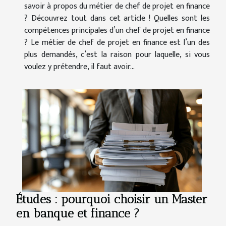
savoir à propos du métier de chef de projet en finance
? Découvrez tout dans cet article ! Quelles sont les
compétences principales d’un chef de projet en finance
? Le métier de chef de projet en finance est l’un des
plus demandés, c’est la raison pour laquelle, si vous
voulez y prétendre, il faut avoir...
Études : pourquoi choisir un Master
en banque et finance ?