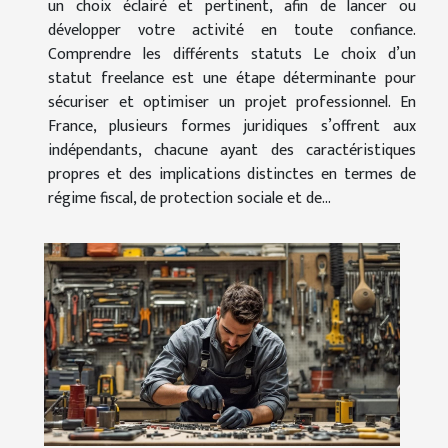
un choix éclairé et pertinent, afin de lancer ou
développer votre activité en toute confiance.
Comprendre les différents statuts Le choix d’un
statut freelance est une étape déterminante pour
sécuriser et optimiser un projet professionnel. En
France, plusieurs formes juridiques s’offrent aux
indépendants, chacune ayant des caractéristiques
propres et des implications distinctes en termes de
régime fiscal, de protection sociale et de...