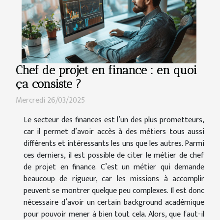
Chef de projet en finance : en quoi
ça consiste ?
Mercredi 26/03/2025
Le secteur des finances est l’un des plus prometteurs,
car il permet d’avoir accès à des métiers tous aussi
différents et intéressants les uns que les autres. Parmi
ces derniers, il est possible de citer le métier de chef
de projet en finance. C’est un métier qui demande
beaucoup de rigueur, car les missions à accomplir
peuvent se montrer quelque peu complexes. Il est donc
nécessaire d’avoir un certain background académique
pour pouvoir mener à bien tout cela. Alors, que faut-il