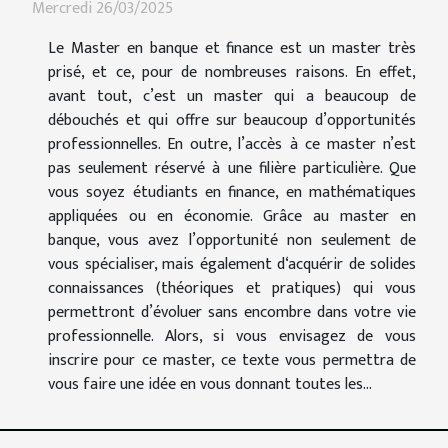
Mercredi 26/03/2025
Le Master en banque et finance est un master très
prisé, et ce, pour de nombreuses raisons. En effet,
avant tout, c’est un master qui a beaucoup de
débouchés et qui offre sur beaucoup d’opportunités
professionnelles. En outre, l’accès à ce master n’est
pas seulement réservé à une filière particulière. Que
vous soyez étudiants en finance, en mathématiques
appliquées ou en économie. Grâce au master en
banque, vous avez l’opportunité non seulement de
vous spécialiser, mais également d‘acquérir de solides
connaissances (théoriques et pratiques) qui vous
permettront d’évoluer sans encombre dans votre vie
professionnelle. Alors, si vous envisagez de vous
inscrire pour ce master, ce texte vous permettra de
vous faire une idée en vous donnant toutes les...