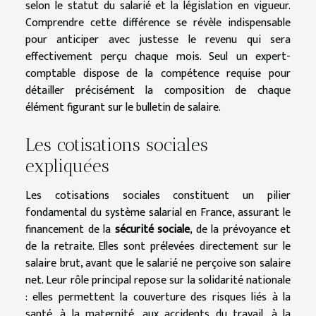
selon le statut du salarié et la législation en vigueur.
Comprendre cette différence se révèle indispensable
pour anticiper avec justesse le revenu qui sera
effectivement perçu chaque mois. Seul un expert-
comptable dispose de la compétence requise pour
détailler précisément la composition de chaque
élément figurant sur le bulletin de salaire.
Les cotisations sociales
expliquées
Les cotisations sociales constituent un pilier
fondamental du système salarial en France, assurant le
financement de la
sécurité sociale
, de la prévoyance et
de la retraite. Elles sont prélevées directement sur le
salaire brut, avant que le salarié ne perçoive son salaire
net. Leur rôle principal repose sur la solidarité nationale
: elles permettent la couverture des risques liés à la
santé, à la maternité, aux accidents du travail, à la