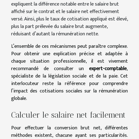
expliquent la différence notable entre le salaire brut
affiché sur le contrat et le salaire net effectivement
versé. Ainsi, plus le taux de cotisation appliqué est élevé,
plus la part prélevée du salaire brut augmente,
réduisant d’autant la rémunération nette.
L’ensemble de ces mécanismes peut paraître complexe.
Pour obtenir une explication précise et adaptée à
chaque situation professionnelle, il est vivement
recommandé de consulter un
expert-comptable
,
spécialiste de la législation sociale et de la paie. Cet
interlocuteur reste la référence pour comprendre
l’impact des cotisations sociales sur la rémunération
globale.
Calculer le salaire net facilement
Pour effectuer la conversion brut net, différentes
méthodes existent, chacune ayant ses particularités.