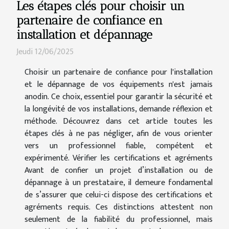
Les étapes clés pour choisir un
partenaire de confiance en
installation et dépannage
Jeudi 12/06/2025
Choisir un partenaire de confiance pour l'installation
et le dépannage de vos équipements n'est jamais
anodin. Ce choix, essentiel pour garantir la sécurité et
la longévité de vos installations, demande réflexion et
méthode. Découvrez dans cet article toutes les
étapes clés à ne pas négliger, afin de vous orienter
vers un professionnel fiable, compétent et
expérimenté. Vérifier les certifications et agréments
Avant de confier un projet d’installation ou de
dépannage à un prestataire, il demeure fondamental
de s’assurer que celui-ci dispose des certifications et
agréments requis. Ces distinctions attestent non
seulement de la fiabilité du professionnel, mais