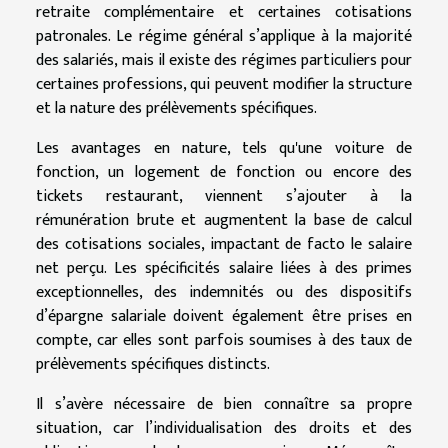
retraite complémentaire et certaines cotisations
patronales. Le régime général s’applique à la majorité
des salariés, mais il existe des régimes particuliers pour
certaines professions, qui peuvent modifier la structure
et la nature des prélèvements spécifiques.
Les avantages en nature, tels qu'une voiture de
fonction, un logement de fonction ou encore des
tickets restaurant, viennent s’ajouter à la
rémunération brute et augmentent la base de calcul
des cotisations sociales, impactant de facto le salaire
net perçu. Les spécificités salaire liées à des primes
exceptionnelles, des indemnités ou des dispositifs
d’épargne salariale doivent également être prises en
compte, car elles sont parfois soumises à des taux de
prélèvements spécifiques distincts.
Il s’avère nécessaire de bien connaître sa propre
situation, car l’individualisation des droits et des