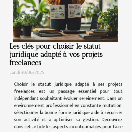
Les clés pour choisir le statut
juridique adapté à vos projets
freelances
Lundi 30/06/2025
Choisir le statut juridique adapté à ses projets
freelances est un passage essentiel pour tout
indépendant souhaitant évoluer sereinement. Dans un
environnement professionnel en constante mutation,
sélectionner la bonne forme juridique aide à sécuriser
son activité et à optimiser sa gestion. Découvrez
dans cet article les aspects incontournables pour faire