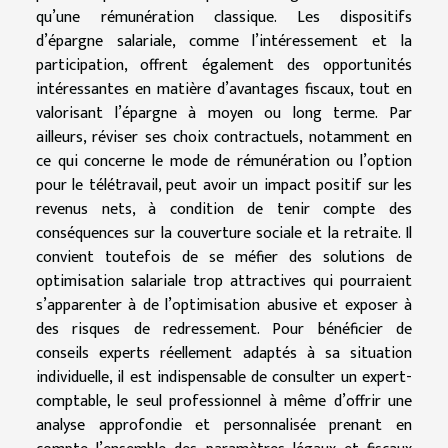
qu’une rémunération classique. Les dispositifs
d’épargne salariale, comme l’intéressement et la
participation, offrent également des opportunités
intéressantes en matière d’avantages fiscaux, tout en
valorisant l’épargne à moyen ou long terme. Par
ailleurs, réviser ses choix contractuels, notamment en
ce qui concerne le mode de rémunération ou l’option
pour le télétravail, peut avoir un impact positif sur les
revenus nets, à condition de tenir compte des
conséquences sur la couverture sociale et la retraite. Il
convient toutefois de se méfier des solutions de
optimisation salariale trop attractives qui pourraient
s’apparenter à de l’optimisation abusive et exposer à
des risques de redressement. Pour bénéficier de
conseils experts réellement adaptés à sa situation
individuelle, il est indispensable de consulter un expert-
comptable, le seul professionnel à même d’offrir une
analyse approfondie et personnalisée prenant en