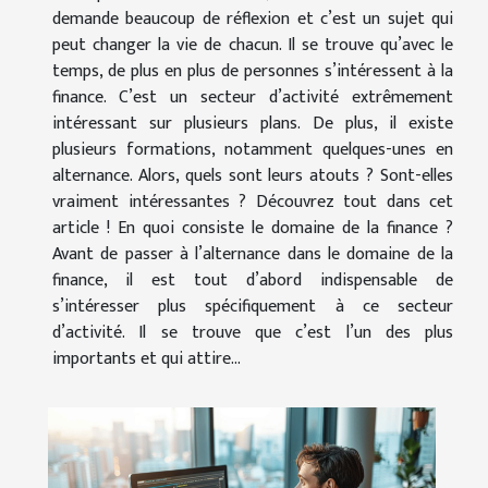
demande beaucoup de réflexion et c’est un sujet qui
peut changer la vie de chacun. Il se trouve qu’avec le
temps, de plus en plus de personnes s’intéressent à la
finance. C’est un secteur d’activité extrêmement
intéressant sur plusieurs plans. De plus, il existe
plusieurs formations, notamment quelques-unes en
alternance. Alors, quels sont leurs atouts ? Sont-elles
vraiment intéressantes ? Découvrez tout dans cet
article ! En quoi consiste le domaine de la finance ?
Avant de passer à l’alternance dans le domaine de la
finance, il est tout d’abord indispensable de
s’intéresser plus spécifiquement à ce secteur
d’activité. Il se trouve que c’est l’un des plus
importants et qui attire...