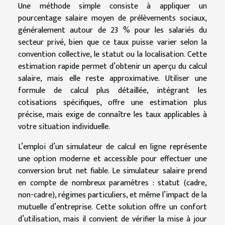
Une méthode simple consiste à appliquer un
pourcentage salaire moyen de prélèvements sociaux,
généralement autour de 23 % pour les salariés du
secteur privé, bien que ce taux puisse varier selon la
convention collective, le statut ou la localisation. Cette
estimation rapide permet d’obtenir un aperçu du calcul
salaire, mais elle reste approximative. Utiliser une
formule de calcul plus détaillée, intégrant les
cotisations spécifiques, offre une estimation plus
précise, mais exige de connaître les taux applicables à
votre situation individuelle.
L’emploi d’un simulateur de calcul en ligne représente
une option moderne et accessible pour effectuer une
conversion brut net fiable. Le simulateur salaire prend
en compte de nombreux paramètres : statut (cadre,
non-cadre), régimes particuliers, et même l’impact de la
mutuelle d’entreprise. Cette solution offre un confort
d’utilisation, mais il convient de vérifier la mise à jour