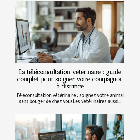
La téléconsultation vétérinaire : guide
complet pour soigner votre compagnon
à distance
Téléconsultation vétérinaire : soignez votre animal
sans bouger de chez vousLes vétérinaires aussi...