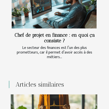
Chef de projet en finance : en quoi ça
consiste ?
Le secteur des finances est l’un des plus
prometteurs, car il permet d’avoir accès à des
métiers...
Articles similaires