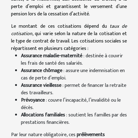
perte d’emploi et garantissent le versement d’une
pension lors de la cessation d’activité.
Le montant de ces cotisations dépend du
taux de
cotisation
, qui varie selon la nature de la cotisation et
le type de contrat de travail. Les cotisations sociales se
répartissent en plusieurs catégories :
Assurance maladie-maternité
: destinée à couvrir
les frais de santé des salariés.
Assurance chômage
: assure une indemnisation en
cas de perte d’emploi.
Assurance vieillesse
: permet de financer la retraite
des travailleurs.
Prévoyance
: couvre l’incapacité, l’invalidité ou le
décès.
Allocations familiales
: soutient les familles par des
prestations financières.
Par leur nature obligatoire, ces
prélèvements