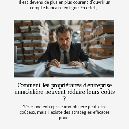
Il est devenu de plus en plus courant d’ouvrir un
compte bancaire en ligne. En effet,...
Comment les propriétaires d’entreprise
immobilière peuvent réduire leurs coûts
?
Gérer une entreprise immobilière peut être
coûteux, mais il existe des stratégies efficaces
pour...