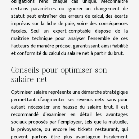
obligations rend chaque cas unique. Méconnaître
certains paramètres ou ignorer un changement de
statut peut entraîner des erreurs de calcul, des écarts
imprévus sur la fiche de paie, voire des conséquences
fiscales. Seul un expert-comptable dispose de la
maîtrise technique pour analyser l’ensemble de ces
facteurs de manière précise, garantissant ainsi fiabilité
et conformité du calcul du salaire net à partir du brut.
Conseils pour optimiser son
salaire net
Optimiser salaire représente une démarche stratégique
permettant d’augmenter ses revenus nets sans pour
autant nécessiter une hausse du salaire brut. Il est
recommandé d’examiner en détail les avantages
sociaux proposés par l’employeur, tels que la mutuelle,
la prévoyance, ou encore les tickets restaurant, qui
peuvent parfois être plus avantageux fiscalement