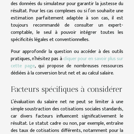
des données du simulateur pour garantir la justesse du
résultat. Pour les cas complexes ou si l’on souhaite une
estimation parfaitement adaptée à son cas, il est
toujours recommandé de consulter un expert-
comptable, le seul à pouvoir intégrer toutes les
spécificités légales et conventionnelles.
Pour approfondir la question ou accéder à des outils
pratiques, n’hésitez pas à
cliquer pour en savoir plus sur
cette page
, qui propose de nombreuses ressources
dédiées à la conversion brut net et au calcul salaire.
Facteurs spécifiques à considérer
L’évaluation du salaire net ne peut se limiter à une
simple soustraction des cotisations sociales standards,
car divers facteurs influencent significativement le
résultat. Le statut cadre ou non, par exemple, entraîne
des taux de cotisations différents, notamment pour la