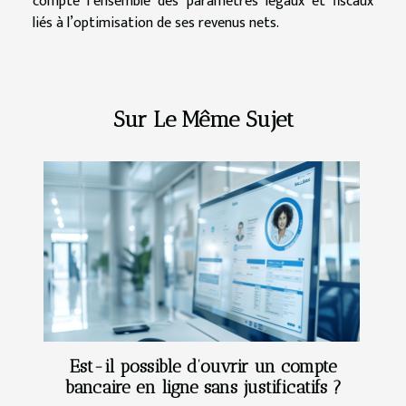
compte l’ensemble des paramètres légaux et fiscaux
liés à l’optimisation de ses revenus nets.
Sur Le Même Sujet
Est-il possible d’ouvrir un compte
bancaire en ligne sans justificatifs ?