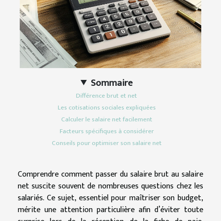
Sommaire
Différence brut et net
Les cotisations sociales expliquées
Calculer le salaire net facilement
Facteurs spécifiques à considérer
Conseils pour optimiser son salaire net
Comprendre comment passer du salaire brut au salaire
net suscite souvent de nombreuses questions chez les
salariés. Ce sujet, essentiel pour maîtriser son budget,
mérite une attention particulière afin d’éviter toute