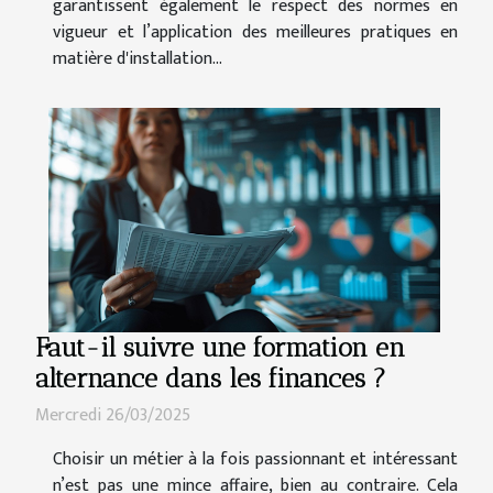
garantissent également le respect des normes en
vigueur et l’application des meilleures pratiques en
matière d'installation...
Faut-il suivre une formation en
alternance dans les finances ?
Mercredi 26/03/2025
Choisir un métier à la fois passionnant et intéressant
n’est pas une mince affaire, bien au contraire. Cela