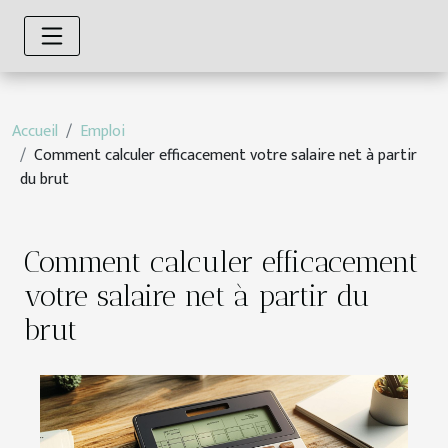
Accueil
Emploi
Comment calculer efficacement votre salaire net à partir
du brut
Comment calculer efficacement
votre salaire net à partir du
brut