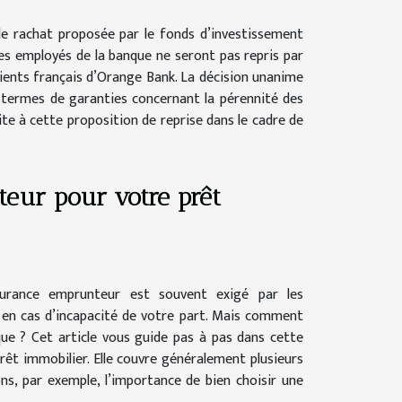
 de rachat proposée par le fonds d’investissement
les employés de la banque ne seront pas repris par
ients français d’Orange Bank. La décision unanime
n termes de garanties concernant la pérennité des
ite à cette proposition de reprise dans le cadre de
teur pour votre prêt
surance emprunteur est souvent exigé par les
 en cas d’incapacité de votre part. Mais comment
ue ? Cet article vous guide pas à pas dans cette
rêt immobilier. Elle couvre généralement plusieurs
ns, par exemple, l’importance de bien choisir une