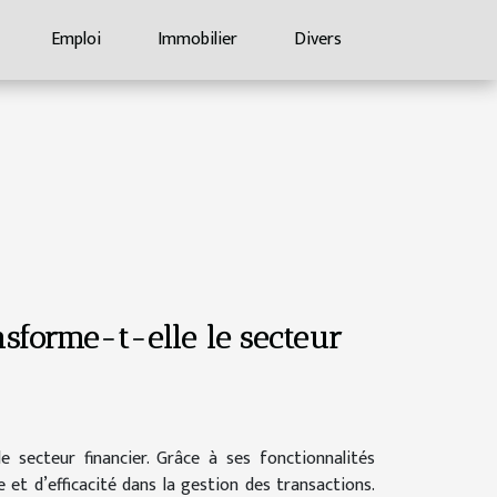
Emploi
Immobilier
Divers
sforme-t-elle le secteur
 secteur financier. Grâce à ses fonctionnalités
 et d’efficacité dans la gestion des transactions.