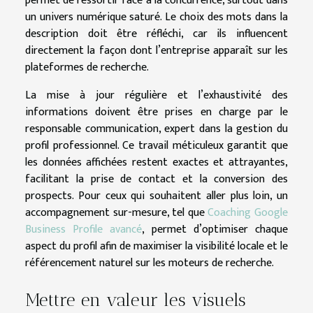
permet de ressortir face à la concurrence, surtout dans
un univers numérique saturé. Le choix des mots dans la
description doit être réfléchi, car ils influencent
directement la façon dont l’entreprise apparaît sur les
plateformes de recherche.
La mise à jour régulière et l’exhaustivité des
informations doivent être prises en charge par le
responsable communication, expert dans la gestion du
profil professionnel. Ce travail méticuleux garantit que
les données affichées restent exactes et attrayantes,
facilitant la prise de contact et la conversion des
prospects. Pour ceux qui souhaitent aller plus loin, un
accompagnement sur-mesure, tel que
Coaching Google
Business Profile avancé
, permet d’optimiser chaque
aspect du profil afin de maximiser la visibilité locale et le
référencement naturel sur les moteurs de recherche.
Mettre en valeur les visuels