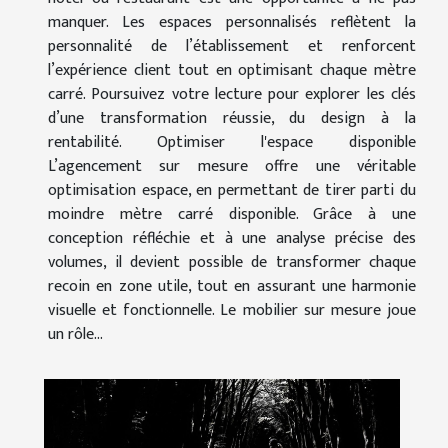
manquer. Les espaces personnalisés reflètent la
personnalité de l’établissement et renforcent
l’expérience client tout en optimisant chaque mètre
carré. Poursuivez votre lecture pour explorer les clés
d’une transformation réussie, du design à la
rentabilité. Optimiser l'espace disponible
L’agencement sur mesure offre une véritable
optimisation espace, en permettant de tirer parti du
moindre mètre carré disponible. Grâce à une
conception réfléchie et à une analyse précise des
volumes, il devient possible de transformer chaque
recoin en zone utile, tout en assurant une harmonie
visuelle et fonctionnelle. Le mobilier sur mesure joue
un rôle...