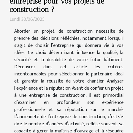
entreprise pour vos projets de
construction ?
Lundi 30/06/2025
Aborder un projet de construction nécessite de
prendre des décisions réfléchies, notamment lorsqu'il
s'agit de choisir l’entreprise qui donnera vie à vos
idées. Ce choix déterminant influence la qualité, la
sécurité et la durabilité de votre futur bâtiment.
Découvrez dans cet article les critères
incontournables pour sélectionner le partenaire idéal
et garantir la réussite de votre chantier. Analyser
l’expérience et la réputation Avant de confier un projet
à une entreprise de construction, il est primordial
d’examiner en profondeur son expérience
professionnelle et sa réputation sur le marché.
L’ancienneté de l’entreprise de construction, c’est-à-
dire le nombre d’années d’activité, reflète souvent sa
capacité à gérer la maîtrise d’ouvrage et à résoudre