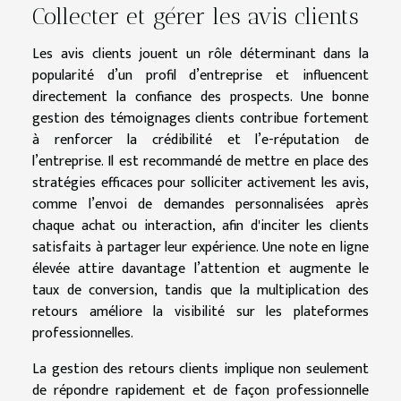
Collecter et gérer les avis clients
Les avis clients jouent un rôle déterminant dans la
popularité d’un profil d’entreprise et influencent
directement la confiance des prospects. Une bonne
gestion des témoignages clients contribue fortement
à renforcer la crédibilité et l’e-réputation de
l’entreprise. Il est recommandé de mettre en place des
stratégies efficaces pour solliciter activement les avis,
comme l’envoi de demandes personnalisées après
chaque achat ou interaction, afin d'inciter les clients
satisfaits à partager leur expérience. Une note en ligne
élevée attire davantage l’attention et augmente le
taux de conversion, tandis que la multiplication des
retours améliore la visibilité sur les plateformes
professionnelles.
La gestion des retours clients implique non seulement
de répondre rapidement et de façon professionnelle