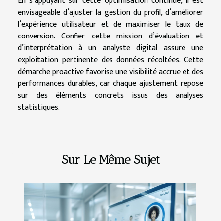
En s’appuyant sur cette optimisation continue, il est
envisageable d’ajuster la gestion du profil, d’améliorer
l’expérience utilisateur et de maximiser le taux de
conversion. Confier cette mission d’évaluation et
d’interprétation à un analyste digital assure une
exploitation pertinente des données récoltées. Cette
démarche proactive favorise une visibilité accrue et des
performances durables, car chaque ajustement repose
sur des éléments concrets issus des analyses
statistiques.
Sur Le Même Sujet