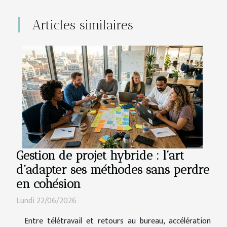
Articles similaires
Gestion de projet hybride : l’art
d’adapter ses méthodes sans perdre
en cohésion
Lundi 22/06/2026
Entre télétravail et retours au bureau, accélération