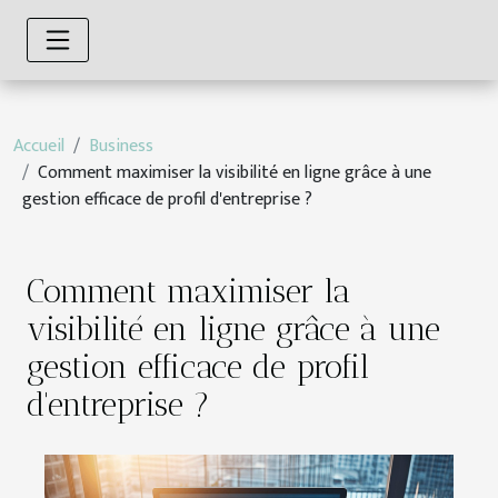
Accueil
Business
Comment maximiser la visibilité en ligne grâce à une
gestion efficace de profil d'entreprise ?
Comment maximiser la
visibilité en ligne grâce à une
gestion efficace de profil
d'entreprise ?