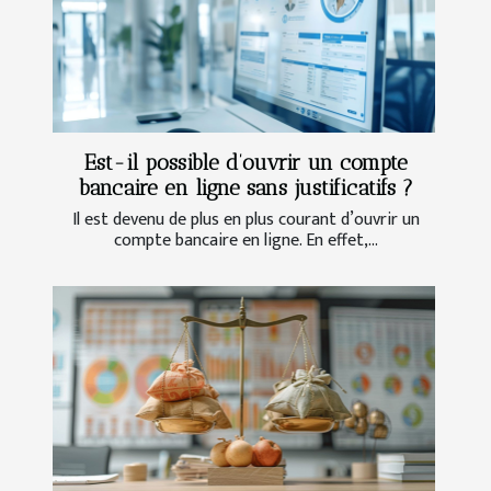
Est-il possible d’ouvrir un compte
bancaire en ligne sans justificatifs ?
Il est devenu de plus en plus courant d’ouvrir un
compte bancaire en ligne. En effet,...