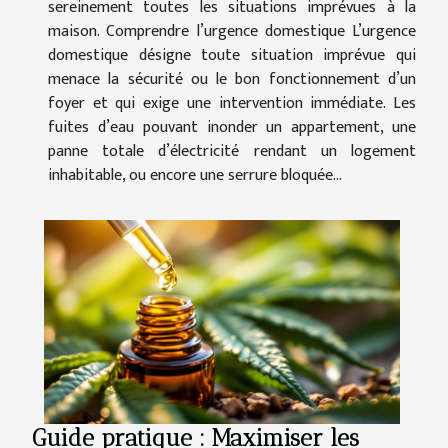
sereinement toutes les situations imprévues à la
maison. Comprendre l’urgence domestique L’urgence
domestique désigne toute situation imprévue qui
menace la sécurité ou le bon fonctionnement d’un
foyer et qui exige une intervention immédiate. Les
fuites d’eau pouvant inonder un appartement, une
panne totale d’électricité rendant un logement
inhabitable, ou encore une serrure bloquée...
Guide pratique : Maximiser les