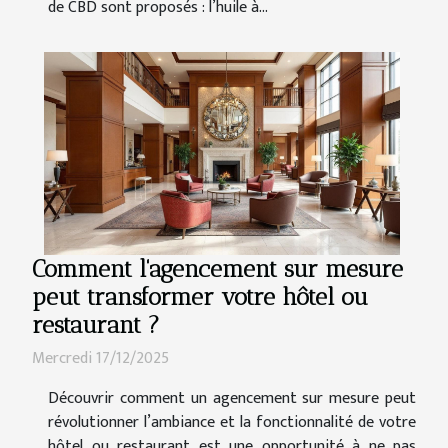
de CBD sont proposés : l’huile à...
Comment l'agencement sur mesure
peut transformer votre hôtel ou
restaurant ?
Mercredi 17/12/2025
Découvrir comment un agencement sur mesure peut
révolutionner l’ambiance et la fonctionnalité de votre
hôtel ou restaurant est une opportunité à ne pas