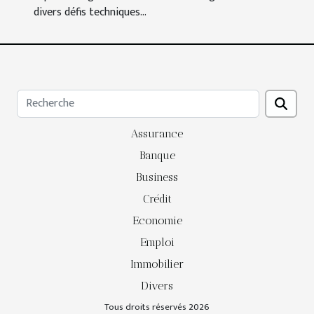
divers défis techniques...
Assurance
Banque
Business
Crédit
Economie
Emploi
Immobilier
Divers
Tous droits réservés 2026