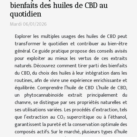
bienfaits des huiles de CBD au
quotidien
Mardi 06/01/2026
Explorer les multiples usages des huiles de CBD peut
transformer le quotidien et contribuer au bien-être
général. Ce guide pratique propose des conseils avisés
pour exploiter au mieux les vertus de ces extraits
naturels. Découvrez comment tirer parti des bienfaits
du CBD, du choix des huiles à leur intégration dans les
routines, afin de vivre une expérience enrichissante et
équilibrée. Comprendre l’huile de CBD L’huile de CBD,
un phytocannabinoïde extrait principalement du
chanvre, se distingue par ses propriétés naturelles et
ses utilisations variées. Les procédés d’extraction, tels
que l’extraction au CO₂ supercritique ou à l’éthanol,
garantissent la pureté et la conservation optimale des
composés actifs. Sur le marché, plusieurs types d’huile