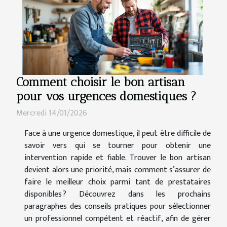
Comment choisir le bon artisan
pour vos urgences domestiques ?
Mercredi 14/01/2026
Face à une urgence domestique, il peut être difficile de
savoir vers qui se tourner pour obtenir une
intervention rapide et fiable. Trouver le bon artisan
devient alors une priorité, mais comment s’assurer de
faire le meilleur choix parmi tant de prestataires
disponibles ? Découvrez dans les prochains
paragraphes des conseils pratiques pour sélectionner
un professionnel compétent et réactif, afin de gérer