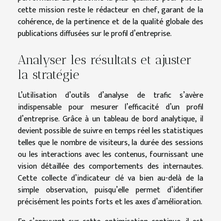
cette mission reste le rédacteur en chef, garant de la
cohérence, de la pertinence et de la qualité globale des
publications diffusées sur le profil d’entreprise.
Analyser les résultats et ajuster
la stratégie
L’utilisation d’outils d’analyse de trafic s’avère
indispensable pour mesurer l’efficacité d’un profil
d’entreprise. Grâce à un tableau de bord analytique, il
devient possible de suivre en temps réel les statistiques
telles que le nombre de visiteurs, la durée des sessions
ou les interactions avec les contenus, fournissant une
vision détaillée des comportements des internautes.
Cette collecte d’indicateur clé va bien au-delà de la
simple observation, puisqu’elle permet d’identifier
précisément les points forts et les axes d’amélioration.