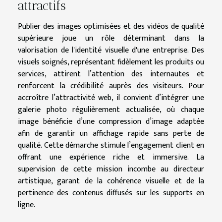
attractifs
Publier des images optimisées et des vidéos de qualité
supérieure joue un rôle déterminant dans la
valorisation de l'identité visuelle d'une entreprise. Des
visuels soignés, représentant fidèlement les produits ou
services, attirent l’attention des internautes et
renforcent la crédibilité auprès des visiteurs. Pour
accroître l’attractivité web, il convient d’intégrer une
galerie photo régulièrement actualisée, où chaque
image bénéficie d’une compression d’image adaptée
afin de garantir un affichage rapide sans perte de
qualité. Cette démarche stimule l’engagement client en
offrant une expérience riche et immersive. La
supervision de cette mission incombe au directeur
artistique, garant de la cohérence visuelle et de la
pertinence des contenus diffusés sur les supports en
ligne.