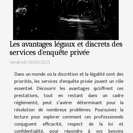
Les avantages légaux et discrets des
services d'enquête privée
Vendredi 19/09/2025
Dans un monde où la discrétion et la légalité sont des
priorités, les services d'enquête privée jouent un rôle
essentiel. Découvrir les avantages qu'offrent ces
prestations, tout en restant dans un cadre
réglementé, peut s’avérer déterminant pour la
résolution de nombreux problèmes. Poursuivez la
lecture pour explorer comment ces professionnels
conjuguent efficacité, respect de la loi et
confidentialité, pour répondre à vos besoins