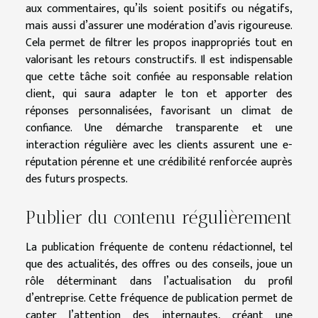
aux commentaires, qu’ils soient positifs ou négatifs,
mais aussi d’assurer une modération d’avis rigoureuse.
Cela permet de filtrer les propos inappropriés tout en
valorisant les retours constructifs. Il est indispensable
que cette tâche soit confiée au responsable relation
client, qui saura adapter le ton et apporter des
réponses personnalisées, favorisant un climat de
confiance. Une démarche transparente et une
interaction régulière avec les clients assurent une e-
réputation pérenne et une crédibilité renforcée auprès
des futurs prospects.
Publier du contenu régulièrement
La publication fréquente de contenu rédactionnel, tel
que des actualités, des offres ou des conseils, joue un
rôle déterminant dans l’actualisation du profil
d’entreprise. Cette fréquence de publication permet de
capter l’attention des internautes, créant une