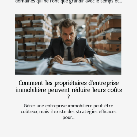
domaines qui ne font que grandir avec le temps et...
Comment les propriétaires d’entreprise
immobilière peuvent réduire leurs coûts
?
Gérer une entreprise immobilière peut être
coûteux, mais il existe des stratégies efficaces
pour...