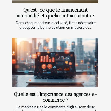
Qu’est-ce que le financement
intermédié et quels sont ses atouts ?
Dans chaque secteur d’activité, il est nécessaire
d’adopter la bonne solution en matière de...
Quelle est l’importance des agences e-
commerce ?
Le marketing et le commerce digital sont deux