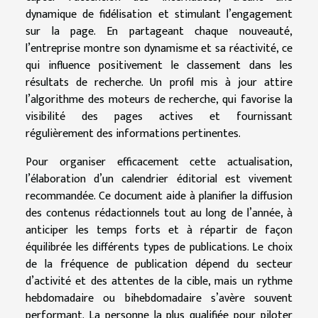
dynamique de fidélisation et stimulant l’engagement
sur la page. En partageant chaque nouveauté,
l’entreprise montre son dynamisme et sa réactivité, ce
qui influence positivement le classement dans les
résultats de recherche. Un profil mis à jour attire
l’algorithme des moteurs de recherche, qui favorise la
visibilité des pages actives et fournissant
régulièrement des informations pertinentes.
Pour organiser efficacement cette actualisation,
l’élaboration d’un calendrier éditorial est vivement
recommandée. Ce document aide à planifier la diffusion
des contenus rédactionnels tout au long de l’année, à
anticiper les temps forts et à répartir de façon
équilibrée les différents types de publications. Le choix
de la fréquence de publication dépend du secteur
d’activité et des attentes de la cible, mais un rythme
hebdomadaire ou bihebdomadaire s’avère souvent
performant. La personne la plus qualifiée pour piloter