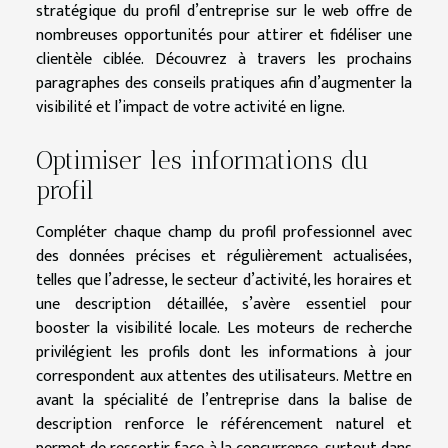
stratégique du profil d’entreprise sur le web offre de
nombreuses opportunités pour attirer et fidéliser une
clientèle ciblée. Découvrez à travers les prochains
paragraphes des conseils pratiques afin d’augmenter la
visibilité et l’impact de votre activité en ligne.
Optimiser les informations du
profil
Compléter chaque champ du profil professionnel avec
des données précises et régulièrement actualisées,
telles que l’adresse, le secteur d’activité, les horaires et
une description détaillée, s’avère essentiel pour
booster la visibilité locale. Les moteurs de recherche
privilégient les profils dont les informations à jour
correspondent aux attentes des utilisateurs. Mettre en
avant la spécialité de l’entreprise dans la balise de
description renforce le référencement naturel et