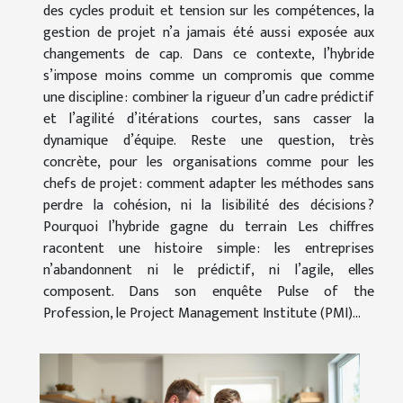
des cycles produit et tension sur les compétences, la
gestion de projet n’a jamais été aussi exposée aux
changements de cap. Dans ce contexte, l’hybride
s’impose moins comme un compromis que comme
une discipline : combiner la rigueur d’un cadre prédictif
et l’agilité d’itérations courtes, sans casser la
dynamique d’équipe. Reste une question, très
concrète, pour les organisations comme pour les
chefs de projet : comment adapter les méthodes sans
perdre la cohésion, ni la lisibilité des décisions ?
Pourquoi l’hybride gagne du terrain Les chiffres
racontent une histoire simple : les entreprises
n’abandonnent ni le prédictif, ni l’agile, elles
composent. Dans son enquête Pulse of the
Profession, le Project Management Institute (PMI)...