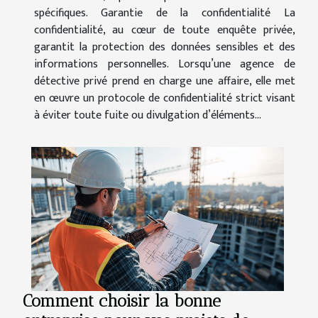
spécifiques. Garantie de la confidentialité La
confidentialité, au cœur de toute enquête privée,
garantit la protection des données sensibles et des
informations personnelles. Lorsqu’une agence de
détective privé prend en charge une affaire, elle met
en œuvre un protocole de confidentialité strict visant
à éviter toute fuite ou divulgation d’éléments...
Comment choisir la bonne