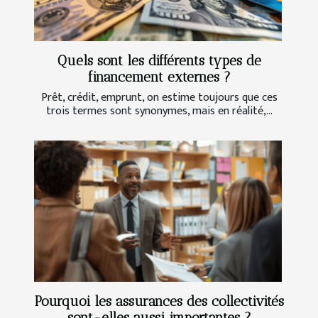
Quels sont les différents types de
financement externes ?
Prêt, crédit, emprunt, on estime toujours que ces
trois termes sont synonymes, mais en réalité,...
Pourquoi les assurances des collectivités
sont-elles aussi importantes ?