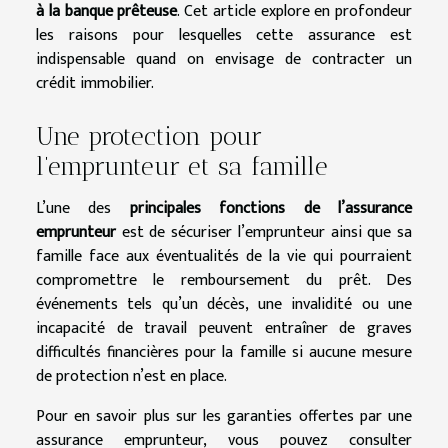
à la banque prêteuse
. Cet article explore en profondeur
les raisons pour lesquelles cette assurance est
indispensable quand on envisage de contracter un
crédit immobilier.
Une protection pour
l’emprunteur et sa famille
L’une des
principales fonctions de l’assurance
emprunteur
est de sécuriser l’emprunteur ainsi que sa
famille face aux éventualités de la vie qui pourraient
compromettre le remboursement du prêt. Des
événements tels qu’un décès, une invalidité ou une
incapacité de travail peuvent entraîner de graves
difficultés financières pour la famille si aucune mesure
de protection n’est en place.
Pour en savoir plus sur les garanties offertes par une
assurance emprunteur, vous pouvez consulter