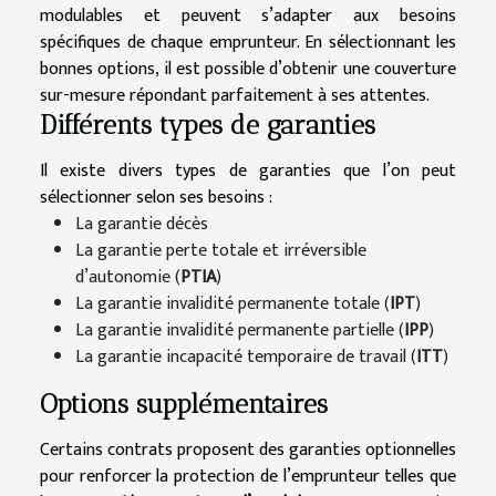
modulables et peuvent s’adapter aux besoins
spécifiques de chaque emprunteur. En sélectionnant les
bonnes options, il est possible d’obtenir une couverture
sur-mesure répondant parfaitement à ses attentes.
Différents types de garanties
Il existe divers types de garanties que l’on peut
sélectionner selon ses besoins :
La garantie décès
La garantie perte totale et irréversible
d’autonomie (
PTIA
)
La garantie invalidité permanente totale (
IPT
)
La garantie invalidité permanente partielle (
IPP
)
La garantie incapacité temporaire de travail (
ITT
)
Options supplémentaires
Certains contrats proposent des garanties optionnelles
pour renforcer la protection de l’emprunteur telles que