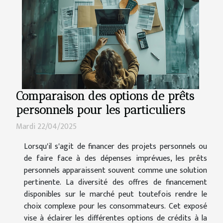
Comparaison des options de prêts
personnels pour les particuliers
Mardi 22/04/2025
Lorsqu'il s'agit de financer des projets personnels ou
de faire face à des dépenses imprévues, les prêts
personnels apparaissent souvent comme une solution
pertinente. La diversité des offres de financement
disponibles sur le marché peut toutefois rendre le
choix complexe pour les consommateurs. Cet exposé
vise à éclairer les différentes options de crédits à la