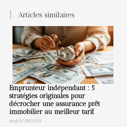
Articles similaires
Emprunteur indépendant : 5
stratégies originales pour
décrocher une assurance prêt
immobilier au meilleur tarif
Jeudi 07/08/2025