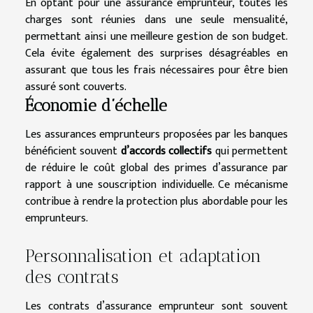
En optant pour une assurance emprunteur, toutes les
charges sont réunies dans une seule mensualité,
permettant ainsi une meilleure gestion de son budget.
Cela évite également des surprises désagréables en
assurant que tous les frais nécessaires pour être bien
assuré sont couverts.
Économie d’échelle
Les assurances emprunteurs proposées par les banques
bénéficient souvent
d’accords collectifs
qui permettent
de réduire le coût global des primes d’assurance par
rapport à une souscription individuelle. Ce mécanisme
contribue à rendre la protection plus abordable pour les
emprunteurs.
Personnalisation et adaptation
des contrats
Les contrats d’assurance emprunteur sont souvent