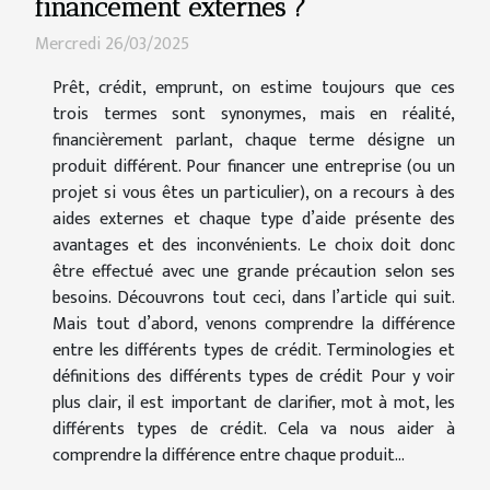
financement externes ?
Mercredi 26/03/2025
Prêt, crédit, emprunt, on estime toujours que ces
trois termes sont synonymes, mais en réalité,
financièrement parlant, chaque terme désigne un
produit différent. Pour financer une entreprise (ou un
projet si vous êtes un particulier), on a recours à des
aides externes et chaque type d’aide présente des
avantages et des inconvénients. Le choix doit donc
être effectué avec une grande précaution selon ses
besoins. Découvrons tout ceci, dans l’article qui suit.
Mais tout d’abord, venons comprendre la différence
entre les différents types de crédit. Terminologies et
définitions des différents types de crédit Pour y voir
plus clair, il est important de clarifier, mot à mot, les
différents types de crédit. Cela va nous aider à
comprendre la différence entre chaque produit...