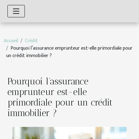
Accueil
Crédit
Pourquoi l’assurance emprunteur est-elle primordiale pour
un crédit immobilier ?
Pourquoi l’assurance
emprunteur est-elle
primordiale pour un crédit
immobilier ?