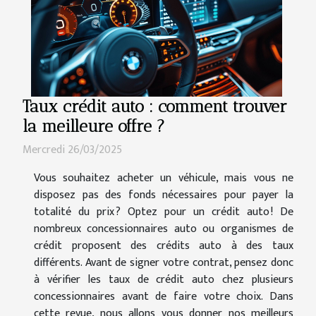
Taux crédit auto : comment trouver
la meilleure offre ?
Mercredi 26/03/2025
Vous souhaitez acheter un véhicule, mais vous ne
disposez pas des fonds nécessaires pour payer la
totalité du prix ? Optez pour un crédit auto ! De
nombreux concessionnaires auto ou organismes de
crédit proposent des crédits auto à des taux
différents. Avant de signer votre contrat, pensez donc
à vérifier les taux de crédit auto chez plusieurs
concessionnaires avant de faire votre choix. Dans
cette revue, nous allons vous donner nos meilleurs