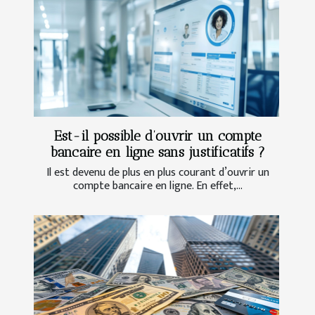
Est-il possible d’ouvrir un compte
bancaire en ligne sans justificatifs ?
Il est devenu de plus en plus courant d’ouvrir un
compte bancaire en ligne. En effet,...