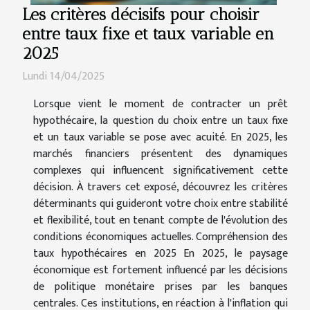
Les critères décisifs pour choisir
entre taux fixe et taux variable en
2025
Lundi 14/04/2025
Lorsque vient le moment de contracter un prêt
hypothécaire, la question du choix entre un taux fixe
et un taux variable se pose avec acuité. En 2025, les
marchés financiers présentent des dynamiques
complexes qui influencent significativement cette
décision. À travers cet exposé, découvrez les critères
déterminants qui guideront votre choix entre stabilité
et flexibilité, tout en tenant compte de l'évolution des
conditions économiques actuelles. Compréhension des
taux hypothécaires en 2025 En 2025, le paysage
économique est fortement influencé par les décisions
de politique monétaire prises par les banques
centrales. Ces institutions, en réaction à l'inflation qui