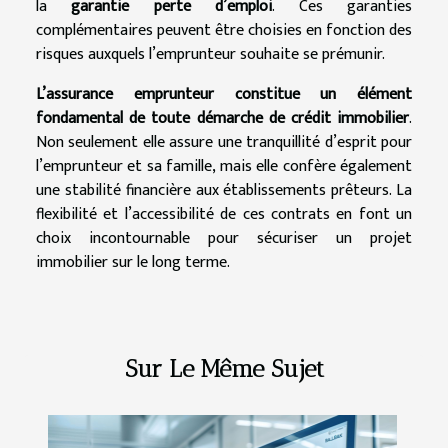
la
garantie perte d’emploi
. Ces garanties
complémentaires peuvent être choisies en fonction des
risques auxquels l’emprunteur souhaite se prémunir.
L’assurance emprunteur constitue un élément
fondamental de toute démarche de crédit immobilier
.
Non seulement elle assure une tranquillité d’esprit pour
l’emprunteur et sa famille, mais elle confère également
une stabilité financière aux établissements prêteurs. La
flexibilité et l’accessibilité de ces contrats en font un
choix incontournable pour sécuriser un projet
immobilier sur le long terme.
Sur Le Même Sujet