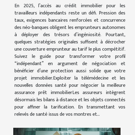
En 2025, l’accès au crédit immobilier pour les
travailleurs indépendants reste un défi. Pression des
taux, exigences bancaires renforcées et concurrence
des néo-banques obligent les emprunteurs autonomes
à déployer des trésors d’ingéniosité. Pourtant,
quelques stratégies originales suffisent à décrocher
une couverture emprunteur au tarif le plus compétitif.
Suivez le guide pour transformer votre profil
“indépendant” en argument de négociation et
bénéficier d’une protection aussi solide que votre
projet immobilier.Exploiter la télémédecine et les
nouvelles données santé pour négocier la meilleure
assurance prêt immobilierLes assureurs intègrent
désormais les bilans à distance et les objets connectés
pour affiner la tarification. En transmettant vos
relevés de santé issus de vos montres et...