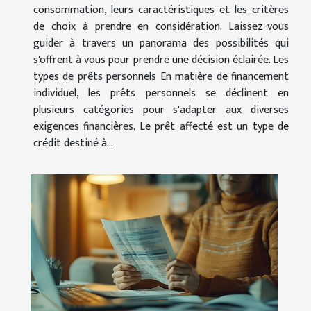
consommation, leurs caractéristiques et les critères
de choix à prendre en considération. Laissez-vous
guider à travers un panorama des possibilités qui
s'offrent à vous pour prendre une décision éclairée. Les
types de prêts personnels En matière de financement
individuel, les prêts personnels se déclinent en
plusieurs catégories pour s'adapter aux diverses
exigences financières. Le prêt affecté est un type de
crédit destiné à...