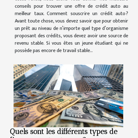
conseils pour trouver une offre de crédit auto au
meilleur taux. Comment souscrire un crédit auto ?
Avant toute chose, vous devez savoir que pour obtenir
un prêt au niveau de n’importe quel type d’organisme
proposant des crédits, vous devez avoir une source de
revenu stable. Si vous êtes un jeune étudiant qui ne
possède pas encore de travail stable...
Quels sont les différents types de