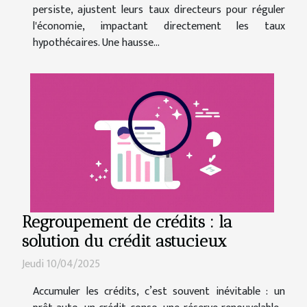
persiste, ajustent leurs taux directeurs pour réguler
l'économie, impactant directement les taux
hypothécaires. Une hausse...
Regroupement de crédits : la
solution du crédit astucieux
Jeudi 10/04/2025
Accumuler les crédits, c’est souvent inévitable : un