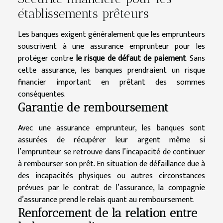
établissements prêteurs
Les banques exigent généralement que les emprunteurs
souscrivent à une assurance emprunteur pour les
protéger contre
le risque de défaut de paiement
. Sans
cette assurance, les banques prendraient un risque
financier important en prêtant des sommes
conséquentes.
Garantie de remboursement
Avec une assurance emprunteur, les banques sont
assurées de récupérer leur argent même si
l’emprunteur se retrouve dans l’incapacité de continuer
à rembourser son prêt. En situation de défaillance due à
des incapacités physiques ou autres circonstances
prévues par le contrat de l’assurance, la compagnie
d’assurance prend le relais quant au remboursement.
Renforcement de la relation entre