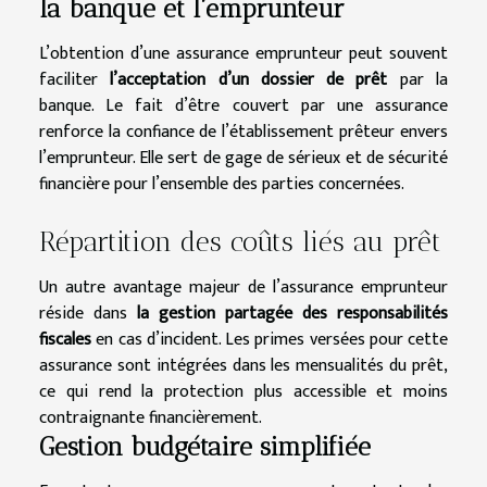
la banque et l’emprunteur
L’obtention d’une assurance emprunteur peut souvent
faciliter
l’acceptation d’un dossier de prêt
par la
banque. Le fait d’être couvert par une assurance
renforce la confiance de l’établissement prêteur envers
l’emprunteur. Elle sert de gage de sérieux et de sécurité
financière pour l’ensemble des parties concernées.
Répartition des coûts liés au prêt
Un autre avantage majeur de l’assurance emprunteur
réside dans
la gestion partagée des responsabilités
fiscales
en cas d’incident. Les primes versées pour cette
assurance sont intégrées dans les mensualités du prêt,
ce qui rend la protection plus accessible et moins
contraignante financièrement.
Gestion budgétaire simplifiée