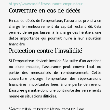
https://www.cardif.fr/assurance-emprunteur
.
Couverture en cas de décès
En cas de décès de l’emprunteur, l’assurance prendra en
charge le remboursement du capital restant dû. Cela
permet de ne pas laisser à la charge des héritiers une
dette importante qui pourrait nuire à leur situation
financière.
Protection contre l’invalidité
Si l’emprunteur devient invalide à la suite d’un accident
ou d’une maladie, l’assurance peut couvrir tout ou
partie des mensualités de remboursement. Cette
couverture protège l’emprunteur des répercussions
financières importantes liées à une perte de revenu.
L’assurée garantie donc une continuité des versements
même en situations difficiles.
Sécurité financière pour les