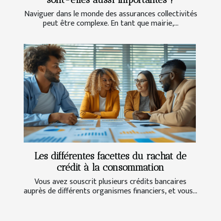
Naviguer dans le monde des assurances collectivités
peut être complexe. En tant que mairie,...
Les différentes facettes du rachat de
crédit à la consommation
Vous avez souscrit plusieurs crédits bancaires
auprès de différents organismes financiers, et vous...