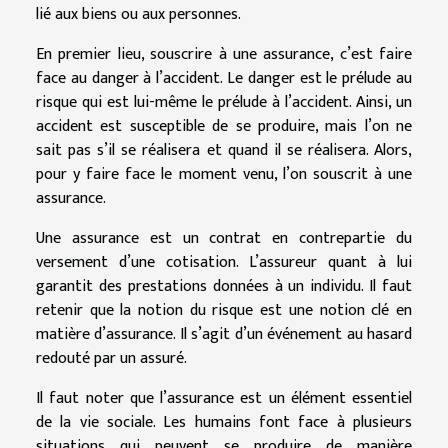
lié aux biens ou aux personnes.
En premier lieu, souscrire à une assurance, c’est faire
face au danger à l’accident. Le danger est le prélude au
risque qui est lui-même le prélude à l’accident. Ainsi, un
accident est susceptible de se produire, mais l’on ne
sait pas s’il se réalisera et quand il se réalisera. Alors,
pour y faire face le moment venu, l’on souscrit à une
assurance.
Une assurance est un contrat en contrepartie du
versement d’une cotisation. L’assureur quant à lui
garantit des prestations données à un individu. Il faut
retenir que la notion du risque est une notion clé en
matière d’assurance. Il s’agit d’un événement au hasard
redouté par un assuré.
Il faut noter que l’assurance est un élément essentiel
de la vie sociale. Les humains font face à plusieurs
situations qui peuvent se produire de manière