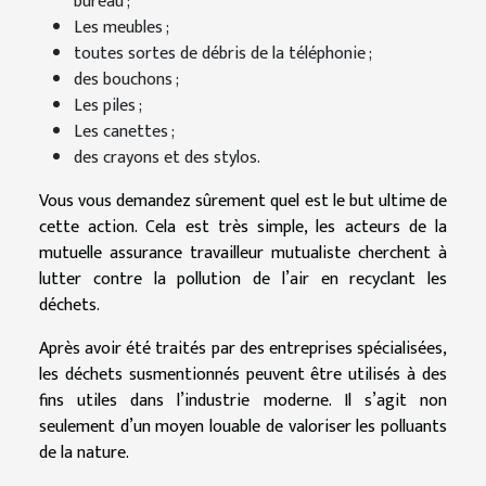
bureau ;
Les meubles ;
toutes sortes de débris de la téléphonie ;
des bouchons ;
Les piles ;
Les canettes ;
des crayons et des stylos.
Vous vous demandez sûrement quel est le but ultime de
cette action. Cela est très simple, les acteurs de la
mutuelle assurance travailleur mutualiste cherchent à
lutter contre la pollution de l’air en recyclant les
déchets.
Après avoir été traités par des entreprises spécialisées,
les déchets susmentionnés peuvent être utilisés à des
fins utiles dans l’industrie moderne. Il s’agit non
seulement d’un moyen louable de valoriser les polluants
de la nature.