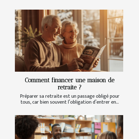
Comment financer une maison de
retraite ?
Préparer sa retraite est un passage obligé pour
tous, car bien souvent l’obligation d’entrer en...