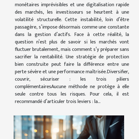
monétaires imprévisibles et une digitalisation rapide
des marchés, les investisseurs se heurtent à une
volatilité structurelle. Cette instabilité, loin d’être
passagère, s’impose désormais comme une constante
dans la gestion d’actifs. Face à cette réalité, la
question n’est plus de savoir si les marchés vont
fluctuer brutalement, mais comment s’y préparer sans
sacrifier la rentabilité. Une stratégie de protection
bien construite peut faire la différence entre une
perte sévère et une performance maîtrisée.Diversifier,
couvrir, sécuriser : les trois piliers
complémentairesAucune méthode ne protège à elle
seule contre tous les risques. Pour cela, il est
recommandé d’articuler trois leviers : la...