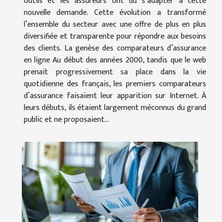
outils et les assureurs ont dû s’adapter à cette
nouvelle demande. Cette évolution a transformé
l’ensemble du secteur avec une offre de plus en plus
diversifiée et transparente pour répondre aux besoins
des clients. La genèse des comparateurs d’assurance
en ligne Au début des années 2000, tandis que le web
prenait progressivement sa place dans la vie
quotidienne des français, les premiers comparateurs
d’assurance faisaient leur apparition sur Internet. À
leurs débuts, ils étaient largement méconnus du grand
public et ne proposaient...