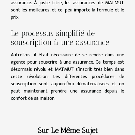
assurance. À juste titre, les assurances de MATMUT
sont les meilleures, et ce, peu importe la formule et le
prix.
Le processus simplifié de
souscription à une assurance
Autrefois, il était nécessaire de se rendre dans une
agence pour souscrire à une assurance. Ce temps est
désormais révolu et MATMUT s’inscrit très bien dans
cette révolution. Les différentes procédures de
souscription sont aujourd’hui dématérialisées et on
peut maintenant prendre une assurance depuis le
confort de sa maison.
Sur Le Même Sujet