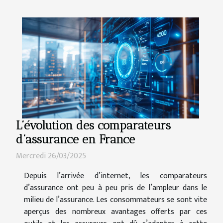
L’évolution des comparateurs
d’assurance en France
Mercredi 26/03/2025
Depuis l’arrivée d’internet, les comparateurs
d’assurance ont peu à peu pris de l’ampleur dans le
milieu de l’assurance. Les consommateurs se sont vite
aperçus des nombreux avantages offerts par ces