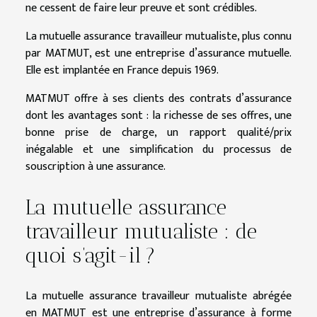
ne cessent de faire leur preuve et sont crédibles.
La mutuelle assurance travailleur mutualiste, plus connu
par MATMUT, est une entreprise d’assurance mutuelle.
Elle est implantée en France depuis 1969.
MATMUT offre à ses clients des contrats d’assurance
dont les avantages sont : la richesse de ses offres, une
bonne prise de charge, un rapport qualité/prix
inégalable et une simplification du processus de
souscription à une assurance.
La mutuelle assurance
travailleur mutualiste : de
quoi s’agit-il ?
La mutuelle assurance travailleur mutualiste abrégée
en MATMUT est une entreprise d’assurance à forme