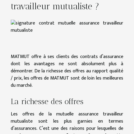
travailleur mutualiste ?
MATMUT offre à ses clients des contrats d’assurance
dont les avantages ne sont absolument plus à
démontrer. De la richesse des offres au rapport qualité
/ prix, les offres de MATMUT sont de loin les meilleures
du marché.
La richesse des offres
Les offres de la mutuelle assurance travailleur
mutualiste sont les plus garnies en termes
d’assurances. C’est une des raisons pour lesquelles de