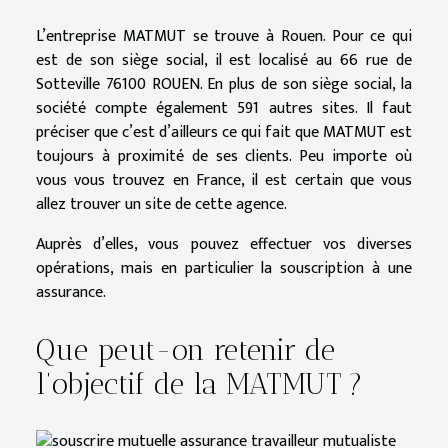
L’entreprise MATMUT se trouve à Rouen. Pour ce qui
est de son siège social, il est localisé au 66 rue de
Sotteville 76100 ROUEN. En plus de son siège social, la
société compte également 591 autres sites. Il faut
préciser que c’est d’ailleurs ce qui fait que MATMUT est
toujours à proximité de ses clients. Peu importe où
vous vous trouvez en France, il est certain que vous
allez trouver un site de cette agence.
Auprès d’elles, vous pouvez effectuer vos diverses
opérations, mais en particulier la souscription à une
assurance.
Que peut-on retenir de
l’objectif de la MATMUT ?