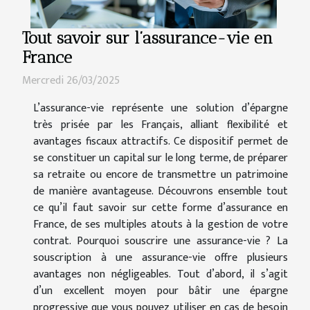
Tout savoir sur l’assurance-vie en
France
Mercredi 26/03/2025
L’assurance-vie représente une solution d’épargne
très prisée par les Français, alliant flexibilité et
avantages fiscaux attractifs. Ce dispositif permet de
se constituer un capital sur le long terme, de préparer
sa retraite ou encore de transmettre un patrimoine
de manière avantageuse. Découvrons ensemble tout
ce qu’il faut savoir sur cette forme d’assurance en
France, de ses multiples atouts à la gestion de votre
contrat. Pourquoi souscrire une assurance-vie ? La
souscription à une assurance-vie offre plusieurs
avantages non négligeables. Tout d’abord, il s’agit
d’un excellent moyen pour bâtir une épargne
progressive que vous pouvez utiliser en cas de besoin