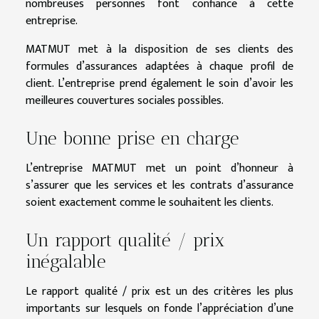
nombreuses personnes font confiance à cette
entreprise.
MATMUT met à la disposition de ses clients des
formules d’assurances adaptées à chaque profil de
client. L’entreprise prend également le soin d’avoir les
meilleures couvertures sociales possibles.
Une bonne prise en charge
L’entreprise MATMUT met un point d’honneur à
s’assurer que les services et les contrats d’assurance
soient exactement comme le souhaitent les clients.
Un rapport qualité / prix
inégalable
Le rapport qualité / prix est un des critères les plus
importants sur lesquels on fonde l’appréciation d’une