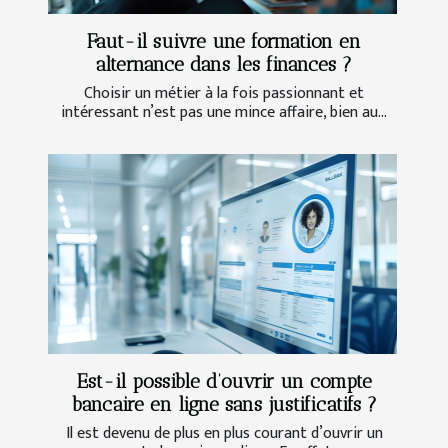
Faut-il suivre une formation en
alternance dans les finances ?
Choisir un métier à la fois passionnant et
intéressant n’est pas une mince affaire, bien au...
Est-il possible d’ouvrir un compte
bancaire en ligne sans justificatifs ?
Il est devenu de plus en plus courant d’ouvrir un