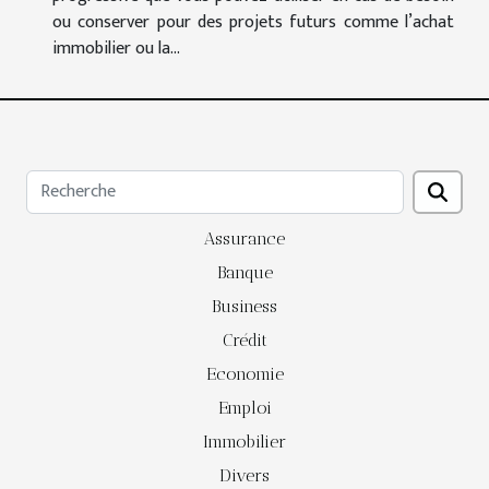
ou conserver pour des projets futurs comme l’achat
immobilier ou la...
Assurance
Banque
Business
Crédit
Economie
Emploi
Immobilier
Divers