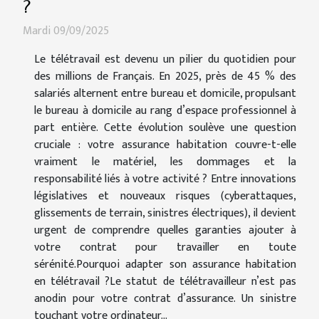
?
Mardi 09/09/2025
Le télétravail est devenu un pilier du quotidien pour
des millions de Français. En 2025, près de 45 % des
salariés alternent entre bureau et domicile, propulsant
le bureau à domicile au rang d’espace professionnel à
part entière. Cette évolution soulève une question
cruciale : votre assurance habitation couvre-t-elle
vraiment le matériel, les dommages et la
responsabilité liés à votre activité ? Entre innovations
législatives et nouveaux risques (cyberattaques,
glissements de terrain, sinistres électriques), il devient
urgent de comprendre quelles garanties ajouter à
votre contrat pour travailler en toute
sérénité.Pourquoi adapter son assurance habitation
en télétravail ?Le statut de télétravailleur n’est pas
anodin pour votre contrat d’assurance. Un sinistre
touchant votre ordinateur...