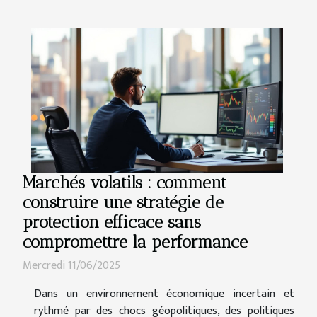
Marchés volatils : comment
construire une stratégie de
protection efficace sans
compromettre la performance
Mercredi 11/06/2025
Dans un environnement économique incertain et
rythmé par des chocs géopolitiques, des politiques