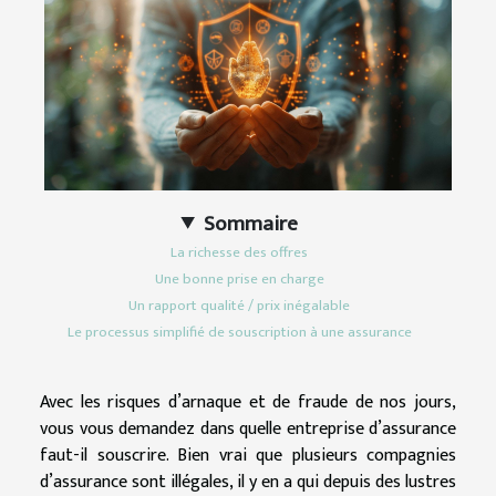
Sommaire
La richesse des offres
Une bonne prise en charge
Un rapport qualité / prix inégalable
Le processus simplifié de souscription à une assurance
Avec les risques d’arnaque et de fraude de nos jours,
vous vous demandez dans quelle entreprise d’assurance
faut-il souscrire. Bien vrai que plusieurs compagnies
d’assurance sont illégales, il y en a qui depuis des lustres