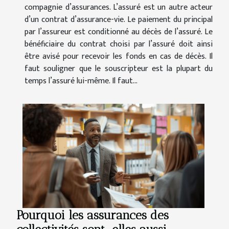
compagnie d’assurances. L’assuré est un autre acteur
d’un contrat d’assurance-vie. Le paiement du principal
par l’assureur est conditionné au décès de l’assuré. Le
bénéficiaire du contrat choisi par l’assuré doit ainsi
être avisé pour recevoir les fonds en cas de décès. Il
faut souligner que le souscripteur est la plupart du
temps l’assuré lui-même. Il faut...
Pourquoi les assurances des