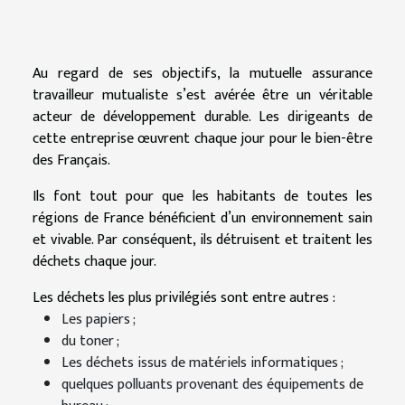
Au regard de ses objectifs, la mutuelle assurance
travailleur mutualiste s’est avérée être un véritable
acteur de développement durable. Les dirigeants de
cette entreprise œuvrent chaque jour pour le bien-être
des Français.
Ils font tout pour que les habitants de toutes les
régions de France bénéficient d’un environnement sain
et vivable. Par conséquent, ils détruisent et traitent les
déchets chaque jour.
Les déchets les plus privilégiés sont entre autres :
Les papiers ;
du toner ;
Les déchets issus de matériels informatiques ;
quelques polluants provenant des équipements de