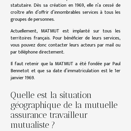
statutaire. Dès sa création en 1969, elle n’a cessé de
croître afin d’offrir d’innombrables services à tous les
groupes de personnes.
Actuellement, MATMUT est implanté sur tous les
territoires français. Pour bénéficier de leurs services,
vous pouvez donc contacter leurs acteurs par mail ou
par téléphone directement.
Il faut retenir que la MATMUT a été fondée par Paul
Bennetot et que sa date d’immatriculation est le 1er
janvier 1969.
Quelle est la situation
géographique de la mutuelle
assurance travailleur
mutualiste ?