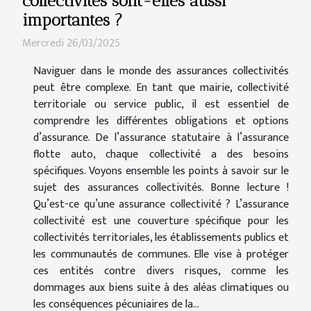
collectivités sont-elles aussi
importantes ?
Mercredi 26/03/2025
Naviguer dans le monde des assurances collectivités
peut être complexe. En tant que mairie, collectivité
territoriale ou service public, il est essentiel de
comprendre les différentes obligations et options
d’assurance. De l’assurance statutaire à l’assurance
flotte auto, chaque collectivité a des besoins
spécifiques. Voyons ensemble les points à savoir sur le
sujet des assurances collectivités. Bonne lecture !
Qu’est-ce qu’une assurance collectivité ? L’assurance
collectivité est une couverture spécifique pour les
collectivités territoriales, les établissements publics et
les communautés de communes. Elle vise à protéger
ces entités contre divers risques, comme les
dommages aux biens suite à des aléas climatiques ou
les conséquences pécuniaires de la...