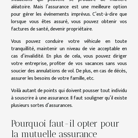
aléatoire. Mais l’assurance est une meilleure option
pour gérer les événements imprévus. C’est-à-dire que
lorsque vous êtes assuré, vous pouvez obtenir vos
factures de santé, devenir propriétaire.
Vous pouvez conduire votre véhicule en toute
tranquillité, maintenir un niveau de vie acceptable en
cas d’invalidité. En plus de cela, vous pouvez diriger
votre entreprise, profiter de vos vacances sans vous
soucier des annulations de vol. De plus, en cas de décès,
assurer les besoins de votre famille, etc.
Voilà autant de points qui doivent pousser tout individu
à souscrire à une assurance. Il faut souligner qu’il existe
plusieurs sortes d’assurances.
Pourquoi faut-il opter pour
la mutuelle assurance