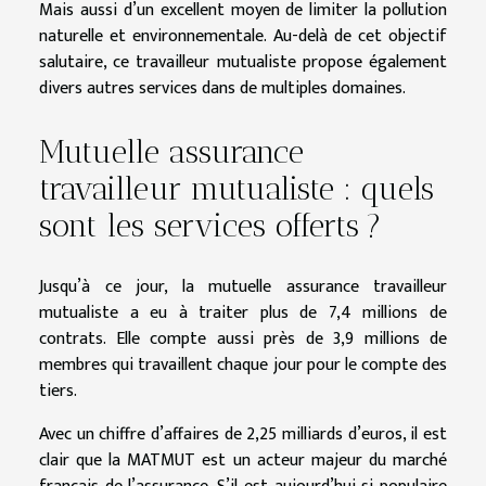
Mais aussi d’un excellent moyen de limiter la pollution
naturelle et environnementale. Au-delà de cet objectif
salutaire, ce travailleur mutualiste propose également
divers autres services dans de multiples domaines.
Mutuelle assurance
travailleur mutualiste : quels
sont les services offerts ?
Jusqu’à ce jour, la mutuelle assurance travailleur
mutualiste a eu à traiter plus de 7,4 millions de
contrats. Elle compte aussi près de 3,9 millions de
membres qui travaillent chaque jour pour le compte des
tiers.
Avec un chiffre d’affaires de 2,25 milliards d’euros, il est
clair que la MATMUT est un acteur majeur du marché