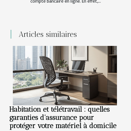
compte bancaire en ligne. En effet,...
Articles similaires
Habitation et télétravail : quelles
garanties d’assurance pour
protéger votre matériel à domicile