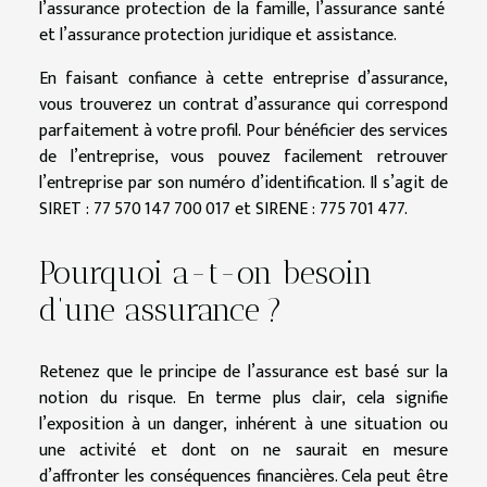
l’assurance protection de la famille, l’assurance santé
et l’assurance protection juridique et assistance.
En faisant confiance à cette entreprise d’assurance,
vous trouverez un contrat d’assurance qui correspond
parfaitement à votre profil. Pour bénéficier des services
de l’entreprise, vous pouvez facilement retrouver
l’entreprise par son numéro d’identification. Il s’agit de
SIRET : 77 570 147 700 017 et SIRENE : 775 701 477.
Pourquoi a-t-on besoin
d’une assurance ?
Retenez que le principe de l’assurance est basé sur la
notion du risque. En terme plus clair, cela signifie
l’exposition à un danger, inhérent à une situation ou
une activité et dont on ne saurait en mesure
d’affronter les conséquences financières. Cela peut être