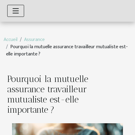
Accueil
Assurance
Pourquoi la mutuelle assurance travailleur mutualiste est-
elle importante ?
Pourquoi la mutuelle
assurance travailleur
mutualiste est-elle
importante ?