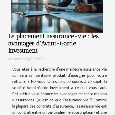
Le placement assurance-vie : les
avantages d’Avant-Garde
Investment
Mercredi 26/03/2025
Vous êtes à la recherche d’une meilleure assurance-vie
qui sera un véritable produit d’épargne pour votre
retraite ? Ne vous faites plus de soucis à ce sujet, la
société Avant-Garde Investment a ce qu’il vous faut.
Cet article vous énonce les avantages de cette maison
d’assurances. Qu’est-ce que l’assurance-vie ? Comme
la plupart des contrats d’assurance, l’assurance-vie est
un contrat entre un particulier (le souscripteur) et une