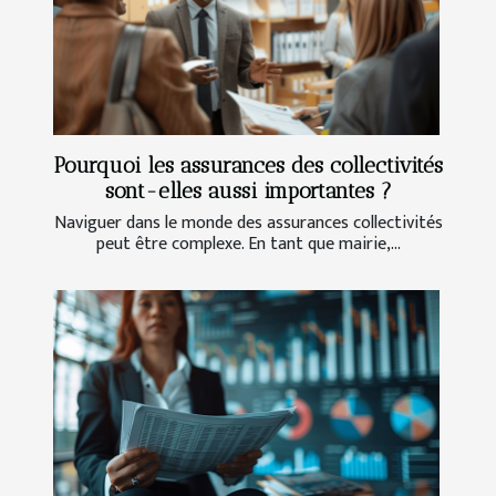
Pourquoi les assurances des collectivités
sont-elles aussi importantes ?
Naviguer dans le monde des assurances collectivités
peut être complexe. En tant que mairie,...