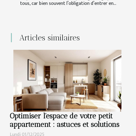
tous, car bien souvent l’obligation d’entrer en...
Articles similaires
Optimiser l'espace de votre petit
appartement : astuces et solutions
Lundi 01/12/2025