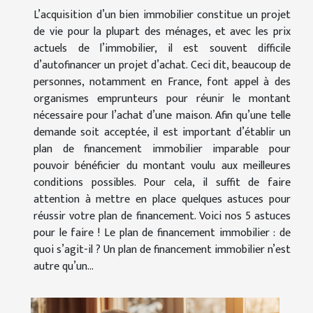
L’acquisition d’un bien immobilier constitue un projet
de vie pour la plupart des ménages, et avec les prix
actuels de l’immobilier, il est souvent difficile
d’autofinancer un projet d’achat. Ceci dit, beaucoup de
personnes, notamment en France, font appel à des
organismes emprunteurs pour réunir le montant
nécessaire pour l’achat d’une maison. Afin qu’une telle
demande soit acceptée, il est important d’établir un
plan de financement immobilier imparable pour
pouvoir bénéficier du montant voulu aux meilleures
conditions possibles. Pour cela, il suffit de faire
attention à mettre en place quelques astuces pour
réussir votre plan de financement. Voici nos 5 astuces
pour le faire ! Le plan de financement immobilier : de
quoi s’agit-il ? Un plan de financement immobilier n’est
autre qu’un...