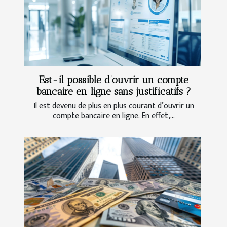
Est-il possible d’ouvrir un compte
bancaire en ligne sans justificatifs ?
Il est devenu de plus en plus courant d’ouvrir un
compte bancaire en ligne. En effet,...