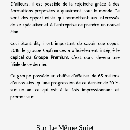
D’ailleurs, il est possible de la rejoindre grâce à des
formations proposées à quasiment tout le monde. Ce
sont des opportunités qui permettent aux intéressés
de se spécialiser et à l’entreprise de prendre un nouvel
élan.
Ceci étant dit, il est important de savoir que depuis
2018, le groupe Capfinances a officiellement intégré le
capital du Groupe Premium
. C’est donc devenu une
filiale de ce dernier.
Ce groupe possède un chiffre d’affaires de 65 millions
d’euros ainsi qu’une progression de ce dernier de 30 %
sur un an, ce qui est à la fois impressionnant et
prometteur.
Sur Le Même Sujet