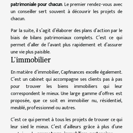
patrimoniale pour chacun
. Le premier rendez-vous avec
un conseiller sert souvent à découvrir les projets de
chacun.
Par la suite, il s’agit d’élaborer des plans d’action par le
biais de bilans patrimoniaux complets. C’est ce qui
permet d’aller de l’avant plus rapidement et d’assurer
une vie plus paisible.
L’immobilier
En matière d’immobilier, Capfinances excelle également.
C’est un cabinet qui accompagne ses clients pas à pas
pour trouver les biens immobiliers qui leur
correspondent le mieux. Une large gamme d’offres est
proposée, que ce soit en immobilier nu, résidentiel,
meublé, professionnel ou autres.
C’est ce qui permet à tous les projets de trouver ce qui
leur sied le mieux. C’est d’ailleurs grâce à plus d’une