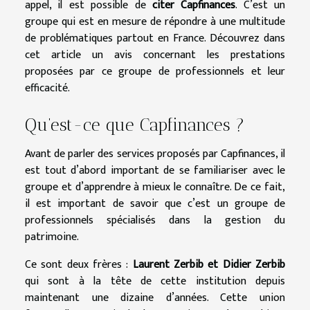
appel, il est possible de
citer Capfinances
. C’est un
groupe qui est en mesure de répondre à une multitude
de problématiques partout en France. Découvrez dans
cet article un avis concernant les prestations
proposées par ce groupe de professionnels et leur
efficacité.
Qu’est-ce que Capfinances ?
Avant de parler des services proposés par Capfinances, il
est tout d’abord important de se familiariser avec le
groupe et d’apprendre à mieux le connaître. De ce fait,
il est important de savoir que c’est un groupe de
professionnels spécialisés dans la gestion du
patrimoine.
Ce sont deux frères :
Laurent Zerbib et Didier Zerbib
qui sont à la tête de cette institution depuis
maintenant une dizaine d’années. Cette union