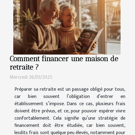
Comment financer une maison de
retraite ?
Mercredi 26/03/2025
Préparer sa retraite est un passage obligé pour tous,
car bien souvent l’obligation d’entrer en
établissement s’impose. Dans ce cas, plusieurs frais
doivent être prévus, et ce, pour pouvoir espérer vivre
confortablement. Cela signifie qu’une stratégie de
financement doit être étudiée, car bien souvent,
lesdits frais sont quelque peu élevés, notamment pour