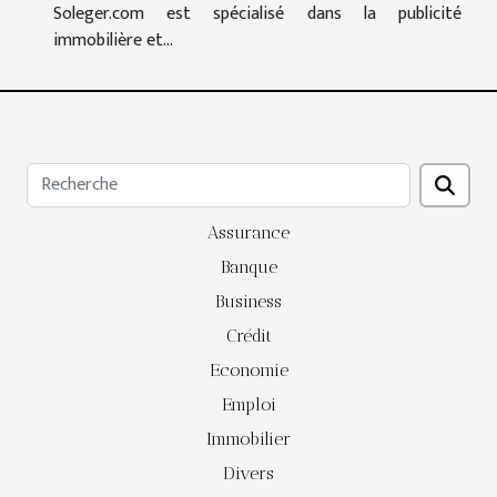
Soleger.com est spécialisé dans la publicité
immobilière et...
Assurance
Banque
Business
Crédit
Economie
Emploi
Immobilier
Divers