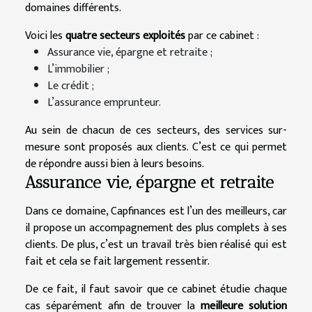
domaines différents.
Voici les
quatre secteurs exploités
par ce cabinet :
Assurance vie, épargne et retraite ;
L’immobilier ;
Le crédit ;
L’assurance emprunteur.
Au sein de chacun de ces secteurs, des services sur-
mesure sont proposés aux clients. C’est ce qui permet
de répondre aussi bien à leurs besoins.
Assurance vie, épargne et retraite
Dans ce domaine, Capfinances est l’un des meilleurs, car
il propose un accompagnement des plus complets à ses
clients. De plus, c’est un travail très bien réalisé qui est
fait et cela se fait largement ressentir.
De ce fait, il faut savoir que ce cabinet étudie chaque
cas séparément afin de trouver la
meilleure solution