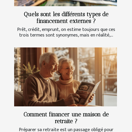
Quels sont les différents types de
financement externes ?
Prêt, crédit, emprunt, on estime toujours que ces
trois termes sont synonymes, mais en réalité,...
Comment financer une maison de
retraite ?
Préparer sa retraite est un passage obligé pour