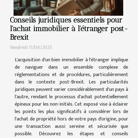
Conseils juridiques essentiels pour
l'achat immobilier à l'étranger post-
Brexit
Vendredi 11/04/2025
L'acquisition d'un bien immobilier à l'étranger implique
de naviguer dans un ensemble complexe de
réglementations et de procédures, particulièrement
dans le contexte post-Brexit. Les particularités
juridiques peuvent varier considérablement d'un pays à
l'autre, rendant le processus d'achat potentiellement
épineux pour les non-initiés. Cet exposé vise à éclairer
les points les plus significatifs à considérer lors de
l'achat de propriété hors de votre pays d'origine, pour
une transaction aussi sereine et sécurisée que
possible. Découvrez les étapes et conseils