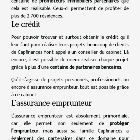
centaine de
promoteurs immobiliers partenaires
que
cela est réalisable. Ceux-ci permettent de profiter de
plus de 2 700 résidences.
Le crédit
Pour pouvoir trouver et surtout obtenir le crédit qu’il
leur faut pour réaliser leurs projets, beaucoup de clients
de Capfinances font appel à un conseiller du cabinet. Là
encore, il est possible de mieux réaliser chaque projet
grâce à plus d’une
centaine de partenaires bancaires
.
Qu’il s’agisse de projets personnels, professionnels ou
encore d’assurance emprunteur, tout est possible grâce
à ce cabinet.
L’assurance emprunteur
L’assurance emprunteur est absolument primordiale,
car elle permet non seulement de
protéger
l’emprunteur
, mais aussi sa famille. Capfinances a
également des partenaires dans ce domaine pour