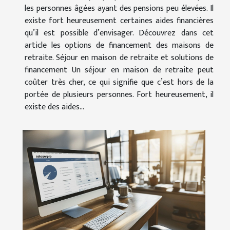
les personnes âgées ayant des pensions peu élevées. Il
existe fort heureusement certaines aides financières
qu’il est possible d’envisager. Découvrez dans cet
article les options de financement des maisons de
retraite. Séjour en maison de retraite et solutions de
financement Un séjour en maison de retraite peut
coûter très cher, ce qui signifie que c’est hors de la
portée de plusieurs personnes. Fort heureusement, il
existe des aides...