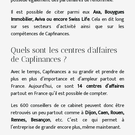
possède également des partenaires de renommée.
Il est possible de citer parmi eux
Axa, Bouygues
Immobilier, Aviva ou encore Swiss Life
. Cela en dit long
sur ses secteurs d’activité ainsi que sur les
compétences de Capfinances.
Quels sont les centres d’affaires
de Capfinances ?
Avec le temps, Capfinances a su grandir et prendre de
plus en plus d’importance et d’ampleur partout en
France. Aujourd’hui, ce sont
14 centres d’affaires
partout en France qu’il est possible de compter.
Les 600 conseillers de ce cabinet peuvent donc être
retrouvés un peu partout comme à
Dijon, Caen, Rouen,
Rennes, Besançon
, etc. C’est ce qui permet à
l’entreprise de grandir encore plus, même maintenant.