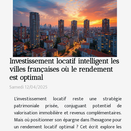
Investissement locatif intelligent les
villes françaises où le rendement
est optimal
Samedi 12/04/2025
L'investissement locatif reste une stratégie
patrimoniale prisée, conjuguant potentiel de
valorisation immobilière et revenus complémentaires.
Mais où positionner son épargne dans l'hexagone pour
un rendement locatif optimal ? Cet écrit explore les