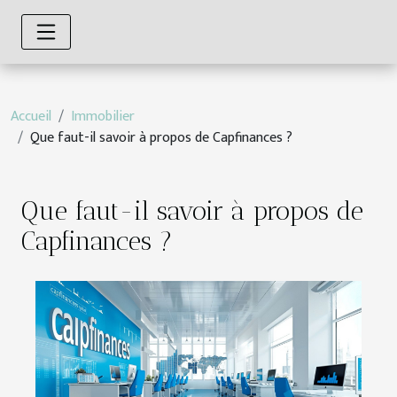
Accueil
Immobilier
Que faut-il savoir à propos de Capfinances ?
Que faut-il savoir à propos de
Capfinances ?