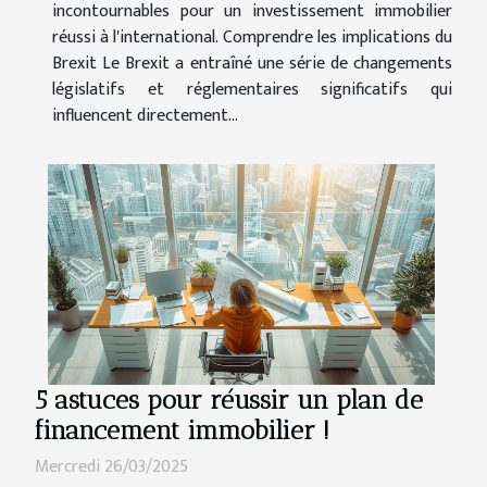
incontournables pour un investissement immobilier
réussi à l'international. Comprendre les implications du
Brexit Le Brexit a entraîné une série de changements
législatifs et réglementaires significatifs qui
influencent directement...
5 astuces pour réussir un plan de
financement immobilier !
Mercredi 26/03/2025