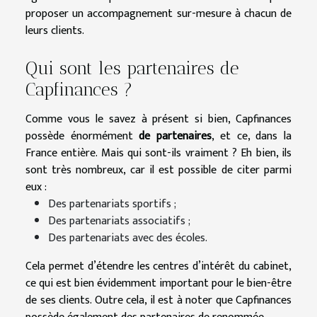
proposer un accompagnement sur-mesure à chacun de
leurs clients.
Qui sont les partenaires de
Capfinances ?
Comme vous le savez à présent si bien, Capfinances
possède énormément
de partenaires
, et ce, dans la
France entière. Mais qui sont-ils vraiment ? Eh bien, ils
sont très nombreux, car il est possible de citer parmi
eux :
Des partenariats sportifs ;
Des partenariats associatifs ;
Des partenariats avec des écoles.
Cela permet d’étendre les centres d’intérêt du cabinet,
ce qui est bien évidemment important pour le bien-être
de ses clients. Outre cela, il est à noter que Capfinances