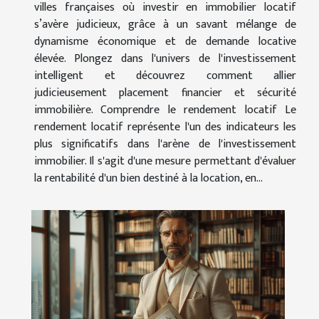
villes françaises où investir en immobilier locatif
s’avère judicieux, grâce à un savant mélange de
dynamisme économique et de demande locative
élevée. Plongez dans l'univers de l'investissement
intelligent et découvrez comment allier
judicieusement placement financier et sécurité
immobilière. Comprendre le rendement locatif Le
rendement locatif représente l'un des indicateurs les
plus significatifs dans l'arène de l'investissement
immobilier. Il s'agit d'une mesure permettant d'évaluer
la rentabilité d'un bien destiné à la location, en...