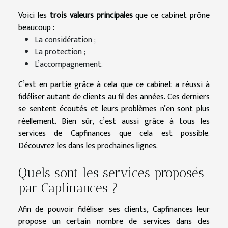
Voici les
trois valeurs principales
que ce cabinet prône
beaucoup :
La considération ;
La protection ;
L’accompagnement.
C’est en partie grâce à cela que ce cabinet a réussi à
fidéliser autant de clients au fil des années. Ces derniers
se sentent écoutés et leurs problèmes n’en sont plus
réellement. Bien sûr, c’est aussi grâce à tous les
services de Capfinances que cela est possible.
Découvrez les dans les prochaines lignes.
Quels sont les services proposés
par Capfinances ?
Afin de pouvoir fidéliser ses clients, Capfinances leur
propose un certain nombre de services dans des