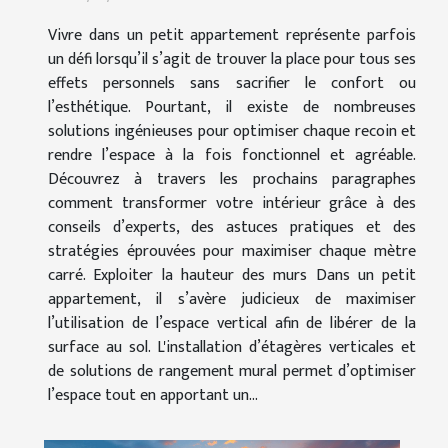
Vivre dans un petit appartement représente parfois
un défi lorsqu’il s’agit de trouver la place pour tous ses
effets personnels sans sacrifier le confort ou
l’esthétique. Pourtant, il existe de nombreuses
solutions ingénieuses pour optimiser chaque recoin et
rendre l’espace à la fois fonctionnel et agréable.
Découvrez à travers les prochains paragraphes
comment transformer votre intérieur grâce à des
conseils d’experts, des astuces pratiques et des
stratégies éprouvées pour maximiser chaque mètre
carré. Exploiter la hauteur des murs Dans un petit
appartement, il s’avère judicieux de maximiser
l’utilisation de l’espace vertical afin de libérer de la
surface au sol. L'installation d’étagères verticales et
de solutions de rangement mural permet d’optimiser
l’espace tout en apportant un...