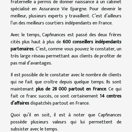
fraternelle a permis de donner naissance à un cabinet
spécialisé en Assurance Vie Epargne. Pour devenir le
meilleur, plusieurs experts y travaillent. C’est d’ailleurs
l’un des meilleurs courtiers indépendants en France.
Avec le temps, Capfinances est passé des deux frères
cités plus haut à plus de
600 conseillers indépendants
partenaires
. C’est, comme vous pouvez le constater, un
très large réseau permettant aux clients de profiter de
pas mal d’avantages.
Il est possible de le constater avec le nombre de clients
qui ne fait que croître depuis quelque temps. Ils sont
maintenant
plus de 28 000 partout en France
. Ce qui
fait ce franc succès, ce sont certainement
14 centres
d’affaires
dispatchés partout en France.
Quoi qu’il en soit, il est à noter que Capfinances
possède plusieurs valeurs qui lui permettent de
subsister avec le temps.