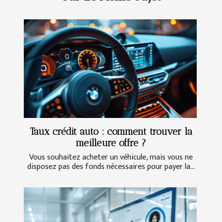
Taux crédit auto : comment trouver la
meilleure offre ?
Vous souhaitez acheter un véhicule, mais vous ne
disposez pas des fonds nécessaires pour payer la...