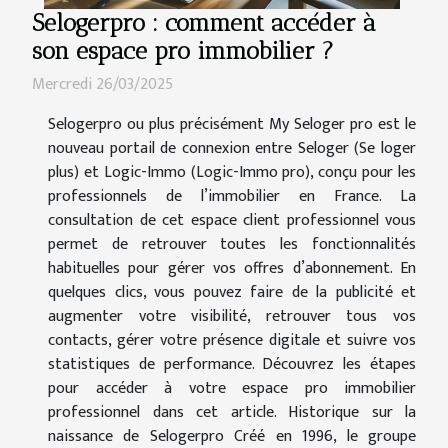
Selogerpro : comment accéder à
son espace pro immobilier ?
Mercredi 26/03/2025
Selogerpro ou plus précisément My Seloger pro est le
nouveau portail de connexion entre Seloger (Se loger
plus) et Logic-Immo (Logic-Immo pro), conçu pour les
professionnels de l’immobilier en France. La
consultation de cet espace client professionnel vous
permet de retrouver toutes les fonctionnalités
habituelles pour gérer vos offres d’abonnement. En
quelques clics, vous pouvez faire de la publicité et
augmenter votre visibilité, retrouver tous vos
contacts, gérer votre présence digitale et suivre vos
statistiques de performance. Découvrez les étapes
pour accéder à votre espace pro immobilier
professionnel dans cet article. Historique sur la
naissance de Selogerpro Créé en 1996, le groupe