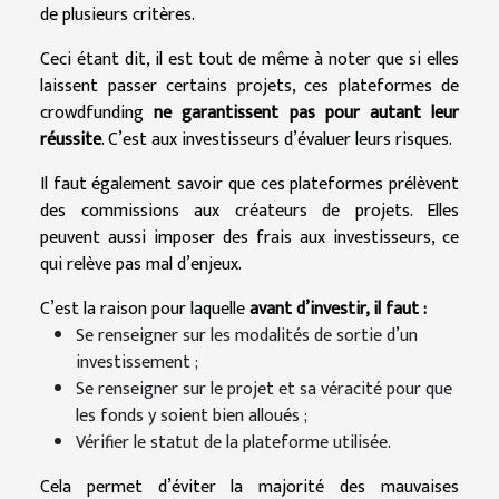
de plusieurs critères.
Ceci étant dit, il est tout de même à noter que si elles
laissent passer certains projets, ces plateformes de
crowdfunding
ne garantissent pas pour autant leur
réussite
. C’est aux investisseurs d’évaluer leurs risques.
Il faut également savoir que ces plateformes prélèvent
des commissions aux créateurs de projets. Elles
peuvent aussi imposer des frais aux investisseurs, ce
qui relève pas mal d’enjeux.
C’est la raison pour laquelle
avant d’investir, il faut :
Se renseigner sur les modalités de sortie d’un
investissement ;
Se renseigner sur le projet et sa véracité pour que
les fonds y soient bien alloués ;
Vérifier le statut de la plateforme utilisée.
Cela permet d’éviter la majorité des mauvaises