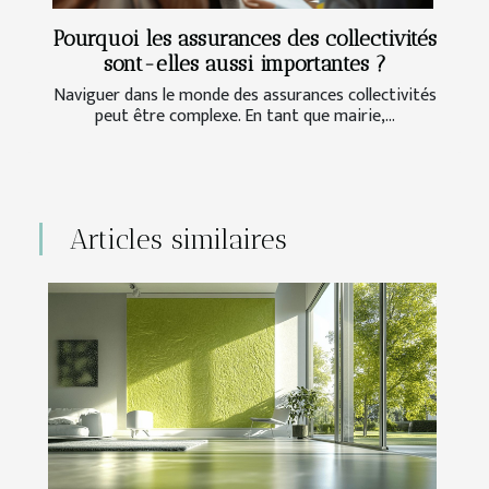
Pourquoi les assurances des collectivités
sont-elles aussi importantes ?
Naviguer dans le monde des assurances collectivités
peut être complexe. En tant que mairie,...
Articles similaires