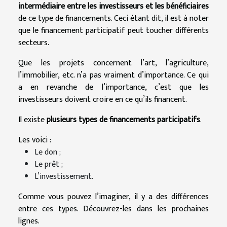
intermédiaire entre les investisseurs et les bénéficiaires
de ce type de financements. Ceci étant dit, il est à noter
que le financement participatif peut toucher différents
secteurs.
Que les projets concernent l’art, l’agriculture,
l’immobilier, etc. n’a pas vraiment d’importance. Ce qui
a en revanche de l’importance, c’est que les
investisseurs doivent croire en ce qu’ils financent.
Il existe
plusieurs types de financements participatifs
.
Les voici :
Le don ;
Le prêt ;
L’investissement.
Comme vous pouvez l’imaginer, il y a des différences
entre ces types. Découvrez-les dans les prochaines
lignes.