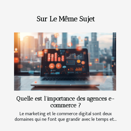
Sur Le Même Sujet
Quelle est l’importance des agences e-
commerce ?
Le marketing et le commerce digital sont deux
domaines qui ne font que grandir avec le temps et...