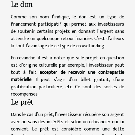
Le don
Comme son nom l’indique, le don est un type de
financement participatif qui permet aux investisseurs
de soutenir certains projets en donnant l’argent sans
attendre un quelconque retour financier. C’est d’ailleurs
là tout l’avantage de ce type de crowdfunding.
En revanche, il est à noter que si le projet en question
est d’origine culturelle par exemple, l’investisseur peut
tout à fait
accepter de recevoir une contrepartie
matérielle
. Il peut s’agir d’un billet gratuit, d’une
gratification particulière, etc. Ce sont des sortes de
récompenses.
Le prêt
Dans le cas d’un prêt, l’investisseur récupère son argent
avec ou sans des intérêts et selon un échéancier qui lui
convient. Le prêt est considéré comme une dette