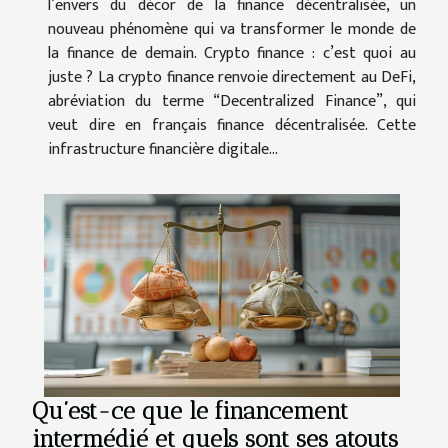
l’envers du décor de la finance décentralisée, un
nouveau phénomène qui va transformer le monde de
la finance de demain. Crypto finance : c’est quoi au
juste ? La crypto finance renvoie directement au DeFi,
abréviation du terme “Decentralized Finance”, qui
veut dire en français finance décentralisée. Cette
infrastructure financière digitale...
Qu’est-ce que le financement
intermédié et quels sont ses atouts