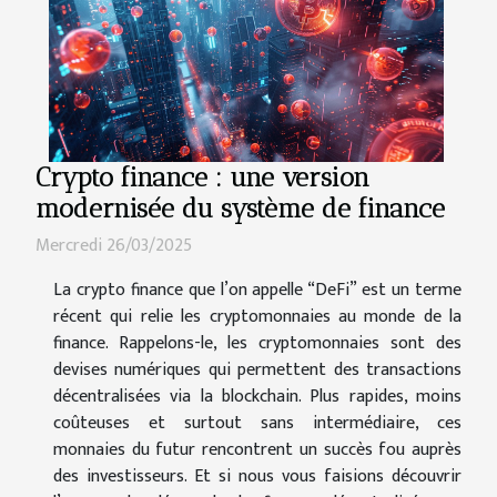
Crypto finance : une version
modernisée du système de finance
Mercredi 26/03/2025
La crypto finance que l’on appelle “DeFi” est un terme
récent qui relie les cryptomonnaies au monde de la
finance. Rappelons-le, les cryptomonnaies sont des
devises numériques qui permettent des transactions
décentralisées via la blockchain. Plus rapides, moins
coûteuses et surtout sans intermédiaire, ces
monnaies du futur rencontrent un succès fou auprès
des investisseurs. Et si nous vous faisions découvrir