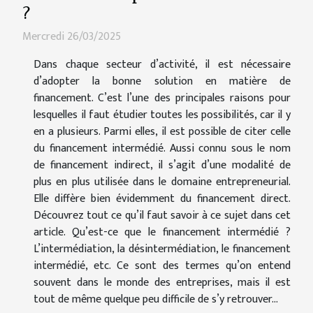
?
Mercredi 26/03/2025
Dans chaque secteur d’activité, il est nécessaire
d’adopter la bonne solution en matière de
financement. C’est l’une des principales raisons pour
lesquelles il faut étudier toutes les possibilités, car il y
en a plusieurs. Parmi elles, il est possible de citer celle
du financement intermédié. Aussi connu sous le nom
de financement indirect, il s’agit d’une modalité de
plus en plus utilisée dans le domaine entrepreneurial.
Elle diffère bien évidemment du financement direct.
Découvrez tout ce qu’il faut savoir à ce sujet dans cet
article. Qu’est-ce que le financement intermédié ?
L’intermédiation, la désintermédiation, le financement
intermédié, etc. Ce sont des termes qu’on entend
souvent dans le monde des entreprises, mais il est
tout de même quelque peu difficile de s’y retrouver...