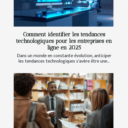
Comment identifier les tendances
technologiques pour les entreprises en
ligne en 2025
Dans un monde en constante évolution, anticiper
les tendances technologiques s'avère être une...