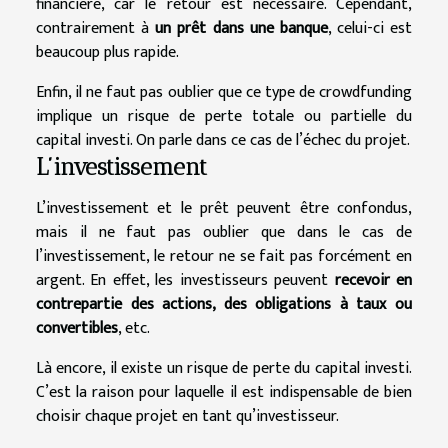
financière, car le retour est nécessaire. Cependant,
contrairement à
un prêt dans une banque
, celui-ci est
beaucoup plus rapide.
Enfin, il ne faut pas oublier que ce type de crowdfunding
implique un risque de perte totale ou partielle du
capital investi. On parle dans ce cas de l’échec du projet.
L’investissement
L’investissement et le prêt peuvent être confondus,
mais il ne faut pas oublier que dans le cas de
l’investissement, le retour ne se fait pas forcément en
argent. En effet, les investisseurs peuvent
recevoir en
contrepartie des actions, des obligations à taux ou
convertibles
, etc.
Là encore, il existe un risque de perte du capital investi.
C’est la raison pour laquelle il est indispensable de bien
choisir chaque projet en tant qu’investisseur.