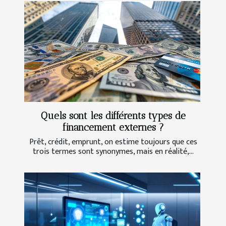
Quels sont les différents types de
financement externes ?
Prêt, crédit, emprunt, on estime toujours que ces
trois termes sont synonymes, mais en réalité,...