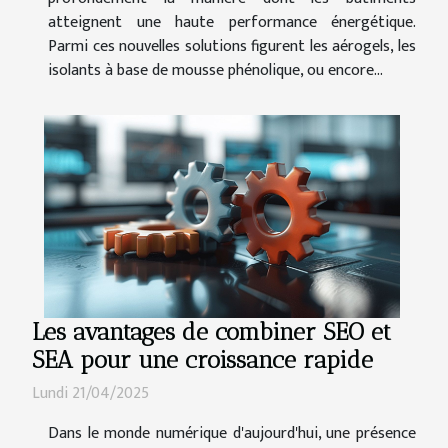
atteignent une haute performance énergétique.
Parmi ces nouvelles solutions figurent les aérogels, les
isolants à base de mousse phénolique, ou encore...
Les avantages de combiner SEO et
SEA pour une croissance rapide
Lundi 21/04/2025
Dans le monde numérique d'aujourd'hui, une présence