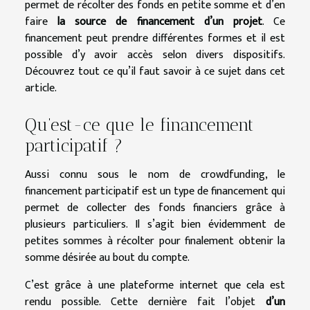
permet de récolter des fonds en petite somme et d’en
faire
la source de financement d’un projet
. Ce
financement peut prendre différentes formes et il est
possible d’y avoir accès selon divers dispositifs.
Découvrez tout ce qu’il faut savoir à ce sujet dans cet
article.
Qu’est-ce que le financement
participatif ?
Aussi connu sous le nom de crowdfunding, le
financement participatif est un type de financement qui
permet de collecter des fonds financiers grâce à
plusieurs particuliers. Il s’agit bien évidemment de
petites sommes à récolter pour finalement obtenir la
somme désirée au bout du compte.
C’est grâce à une plateforme internet que cela est
rendu possible. Cette dernière fait l’objet
d’un