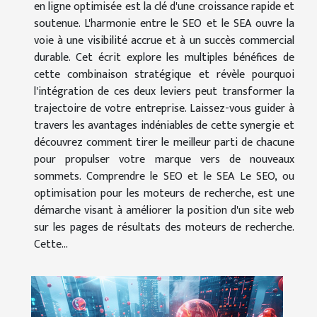
en ligne optimisée est la clé d'une croissance rapide et
soutenue. L'harmonie entre le SEO et le SEA ouvre la
voie à une visibilité accrue et à un succès commercial
durable. Cet écrit explore les multiples bénéfices de
cette combinaison stratégique et révèle pourquoi
l'intégration de ces deux leviers peut transformer la
trajectoire de votre entreprise. Laissez-vous guider à
travers les avantages indéniables de cette synergie et
découvrez comment tirer le meilleur parti de chacune
pour propulser votre marque vers de nouveaux
sommets. Comprendre le SEO et le SEA Le SEO, ou
optimisation pour les moteurs de recherche, est une
démarche visant à améliorer la position d'un site web
sur les pages de résultats des moteurs de recherche.
Cette...