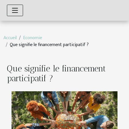
Accueil
Economie
Que signifie le financement participatif ?
Que signifie le financement
participatif ?