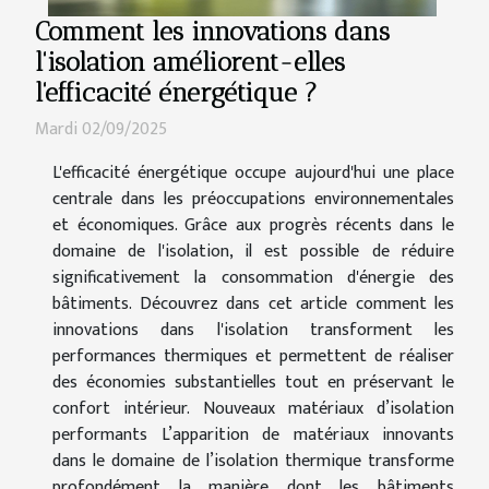
Comment les innovations dans
l'isolation améliorent-elles
l'efficacité énergétique ?
Mardi 02/09/2025
L'efficacité énergétique occupe aujourd'hui une place
centrale dans les préoccupations environnementales
et économiques. Grâce aux progrès récents dans le
domaine de l'isolation, il est possible de réduire
significativement la consommation d'énergie des
bâtiments. Découvrez dans cet article comment les
innovations dans l'isolation transforment les
performances thermiques et permettent de réaliser
des économies substantielles tout en préservant le
confort intérieur. Nouveaux matériaux d’isolation
performants L’apparition de matériaux innovants
dans le domaine de l’isolation thermique transforme
profondément la manière dont les bâtiments