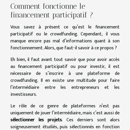
Comment fonctionne le
financement participatif ?
Vous savez à présent ce qu’est le financement
participatif ou le crowdfunding. Cependant, il vous
manque encore pas mal d’informations quant à son
fonctionnement. Alors, que faut-il savoir à ce propos ?
Eh bien, il faut avant tout savoir que pour avoir accès
au financement participatif ou pour investir, il est
nécessaire de s’inscrire à une plateforme de
crowdfunding. Il en existe une multitude pour faire
l’intermédiaire entre les entrepreneurs et les
investisseurs.
Le rôle de ce genre de plateformes n’est pas
uniquement de jouer l’intermédiaire, mais c’est aussi de
sélectionner les projets
. Ces derniers sont alors
soigneusement étudiés, puis sélectionnés en fonction