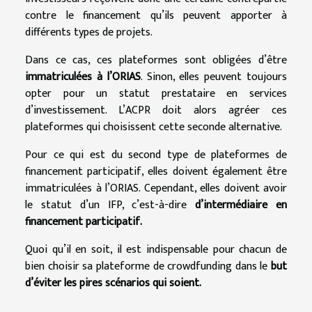
contre le financement qu’ils peuvent apporter à
différents types de projets.
Dans ce cas, ces plateformes sont obligées d’être
immatriculées à l’ORIAS
. Sinon, elles peuvent toujours
opter pour un statut prestataire en services
d’investissement. L’ACPR doit alors agréer ces
plateformes qui choisissent cette seconde alternative.
Pour ce qui est du second type de plateformes de
financement participatif, elles doivent également être
immatriculées à l’ORIAS. Cependant, elles doivent avoir
le statut d’un IFP, c’est-à-dire
d’intermédiaire en
financement participatif.
Quoi qu’il en soit, il est indispensable pour chacun de
bien choisir sa plateforme de crowdfunding dans le
but
d’éviter les pires scénarios qui soient.