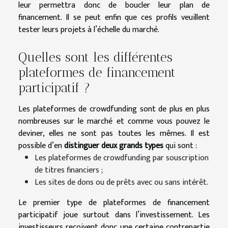
leur permettra donc de boucler leur plan de
financement. Il se peut enfin que ces profils veuillent
tester leurs projets à l’échelle du marché.
Quelles sont les différentes
plateformes de financement
participatif ?
Les plateformes de crowdfunding sont de plus en plus
nombreuses sur le marché et comme vous pouvez le
deviner, elles ne sont pas toutes les mêmes. Il est
possible d’en
distinguer deux grands types
qui sont :
Les plateformes de crowdfunding par souscription
de titres financiers ;
Les sites de dons ou de prêts avec ou sans intérêt.
Le premier type de plateformes de financement
participatif joue surtout dans l’investissement. Les
investisseurs reçoivent donc une certaine contrepartie