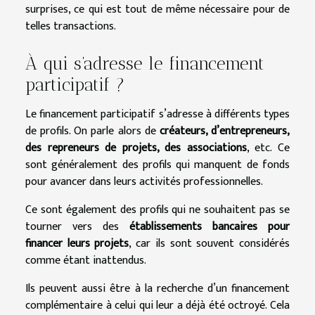
surprises, ce qui est tout de même nécessaire pour de
telles transactions.
À qui s’adresse le financement
participatif ?
Le financement participatif s’adresse à différents types
de profils. On parle alors de
créateurs, d’entrepreneurs,
des repreneurs de projets, des associations
, etc. Ce
sont généralement des profils qui manquent de fonds
pour avancer dans leurs activités professionnelles.
Ce sont également des profils qui ne souhaitent pas se
tourner vers des
établissements bancaires pour
financer leurs projets
, car ils sont souvent considérés
comme étant inattendus.
Ils peuvent aussi être à la recherche d’un financement
complémentaire à celui qui leur a déjà été octroyé. Cela