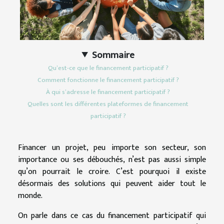
Sommaire
Qu’est-ce que le financement participatif ?
Comment fonctionne le financement participatif ?
À qui s’adresse le financement participatif ?
Quelles sont les différentes plateformes de financement
participatif ?
Financer un projet, peu importe son secteur, son
importance ou ses débouchés, n’est pas aussi simple
qu’on pourrait le croire. C’est pourquoi il existe
désormais des solutions qui peuvent aider tout le
monde.
On parle dans ce cas du financement participatif qui