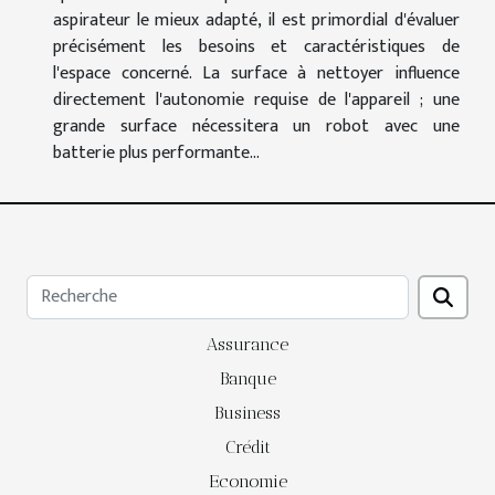
aspirateur le mieux adapté, il est primordial d'évaluer
précisément les besoins et caractéristiques de
l'espace concerné. La surface à nettoyer influence
directement l'autonomie requise de l'appareil ; une
grande surface nécessitera un robot avec une
batterie plus performante...
Assurance
Banque
Business
Crédit
Economie