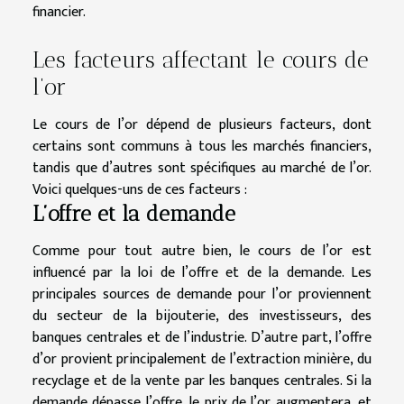
financier.
Les facteurs affectant le cours de
l’or
Le cours de l’or dépend de plusieurs facteurs, dont
certains sont communs à tous les marchés financiers,
tandis que d’autres sont spécifiques au marché de l’or.
Voici quelques-uns de ces facteurs :
L’offre et la demande
Comme pour tout autre bien, le cours de l’or est
influencé par la loi de l’offre et de la demande. Les
principales sources de demande pour l’or proviennent
du secteur de la bijouterie, des investisseurs, des
banques centrales et de l’industrie. D’autre part, l’offre
d’or provient principalement de l’extraction minière, du
recyclage et de la vente par les banques centrales. Si la
demande dépasse l’offre, le prix de l’or augmentera, et