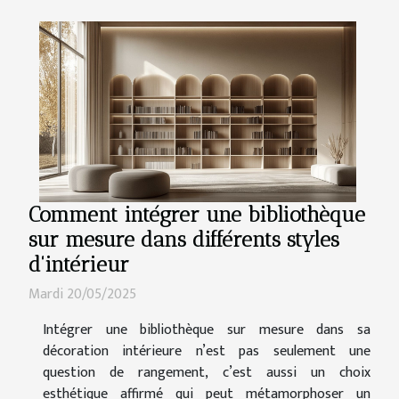
Comment intégrer une bibliothèque
sur mesure dans différents styles
d'intérieur
Mardi 20/05/2025
Intégrer une bibliothèque sur mesure dans sa
décoration intérieure n’est pas seulement une
question de rangement, c’est aussi un choix
esthétique affirmé qui peut métamorphoser un