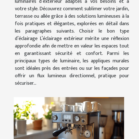
luminaires d’extérieur adaptés à vos besoins et à
votre style. Découvrez comment sublimer votre jardin,
terrasse ou allée grâce à des solutions lumineuses à la
fois pratiques et élégantes, explorées en détail dans
les paragraphes suivants. Choisir le bon type
d’éclairage L’éclairage extérieur mérite une réflexion
approfondie afin de mettre en valeur les espaces tout
en garantissant sécurité et confort. Parmi les
principaux types de luminaire, les appliques murales
sont idéales près des entrées ou sur les façades pour
offrir un flux lumineux directionnel, pratique pour
sécuriser...