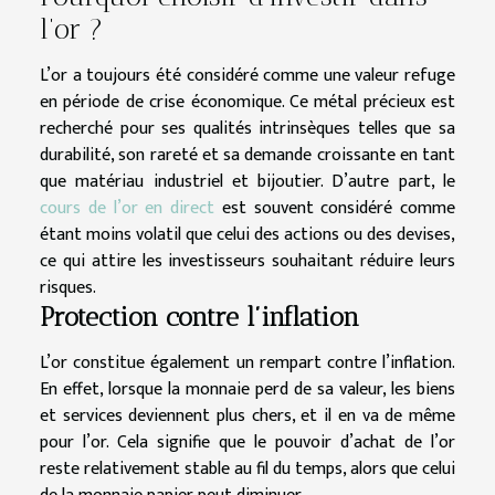
l’or ?
L’or a toujours été considéré comme une valeur refuge
en période de crise économique. Ce métal précieux est
recherché pour ses qualités intrinsèques telles que sa
durabilité, son rareté et sa demande croissante en tant
que matériau industriel et bijoutier. D’autre part, le
cours de l’or en direct
est souvent considéré comme
étant moins volatil que celui des actions ou des devises,
ce qui attire les investisseurs souhaitant réduire leurs
risques.
Protection contre l’inflation
L’or constitue également un rempart contre l’inflation.
En effet, lorsque la monnaie perd de sa valeur, les biens
et services deviennent plus chers, et il en va de même
pour l’or. Cela signifie que le pouvoir d’achat de l’or
reste relativement stable au fil du temps, alors que celui