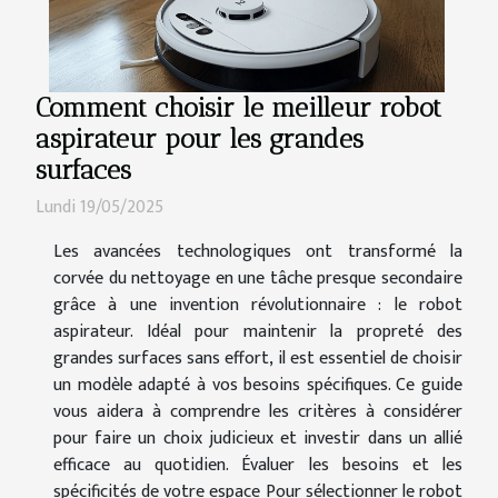
Comment choisir le meilleur robot
aspirateur pour les grandes
surfaces
Lundi 19/05/2025
Les avancées technologiques ont transformé la
corvée du nettoyage en une tâche presque secondaire
grâce à une invention révolutionnaire : le robot
aspirateur. Idéal pour maintenir la propreté des
grandes surfaces sans effort, il est essentiel de choisir
un modèle adapté à vos besoins spécifiques. Ce guide
vous aidera à comprendre les critères à considérer
pour faire un choix judicieux et investir dans un allié
efficace au quotidien. Évaluer les besoins et les
spécificités de votre espace Pour sélectionner le robot