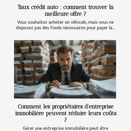
Taux crédit auto : comment trouver la
meilleure offre ?
Vous souhaitez acheter un véhicule, mais vous ne
disposez pas des fonds nécessaires pour payer la...
Comment les propriétaires d’entreprise
immobilière peuvent réduire leurs coûts
?
Gérer une entreprise immobilière peut être