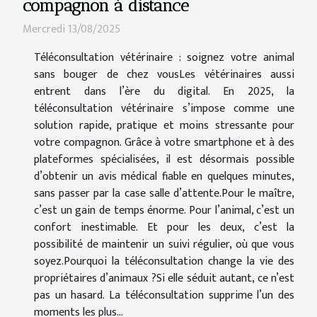
compagnon à distance
Mercredi 13/08/2025
Téléconsultation vétérinaire : soignez votre animal
sans bouger de chez vousLes vétérinaires aussi
entrent dans l’ère du digital. En 2025, la
téléconsultation vétérinaire s’impose comme une
solution rapide, pratique et moins stressante pour
votre compagnon. Grâce à votre smartphone et à des
plateformes spécialisées, il est désormais possible
d’obtenir un avis médical fiable en quelques minutes,
sans passer par la case salle d’attente.Pour le maître,
c’est un gain de temps énorme. Pour l’animal, c’est un
confort inestimable. Et pour les deux, c’est la
possibilité de maintenir un suivi régulier, où que vous
soyez.Pourquoi la téléconsultation change la vie des
propriétaires d’animaux ?Si elle séduit autant, ce n’est
pas un hasard. La téléconsultation supprime l’un des
moments les plus...