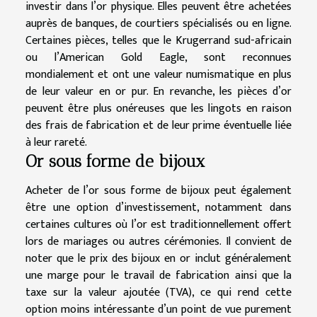
investir dans l’or physique. Elles peuvent être achetées
auprès de banques, de courtiers spécialisés ou en ligne.
Certaines pièces, telles que le Krugerrand sud-africain
ou l’American Gold Eagle, sont reconnues
mondialement et ont une valeur numismatique en plus
de leur valeur en or pur. En revanche, les pièces d’or
peuvent être plus onéreuses que les lingots en raison
des frais de fabrication et de leur prime éventuelle liée
à leur rareté.
Or sous forme de bijoux
Acheter de l’or sous forme de bijoux peut également
être une option d’investissement, notamment dans
certaines cultures où l’or est traditionnellement offert
lors de mariages ou autres cérémonies. Il convient de
noter que le prix des bijoux en or inclut généralement
une marge pour le travail de fabrication ainsi que la
taxe sur la valeur ajoutée (TVA), ce qui rend cette
option moins intéressante d’un point de vue purement