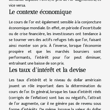
vice versa.
Le contexte économique
Le cours de l’or est également sensible à la conjoncture
économique mondiale. En effet, en période d’incertitude
ou de crise financière, les investisseurs ont tendance à
se tourner vers des actifs refuges tels que l’or, faisant
ainsi monter son prix. À l’inverse, lorsque l’économie
prospère et que les marchés boursiers sont
performants, l’intérêt pour l’or peut diminuer,
entraînant une baisse de son prix.
Les taux d’intérêt et la devise
Les taux d’intérêt et le niveau du dollar américain
jouent un rôle important dans la détermination du
cours de l’or. En général, lorsque les taux d’intérêt réels
(corrigés de l’inflation) sont bas ou négatifs, l’attrait
de l’or augmente, car il ne génère pas de revenu sous
forme d’intérêts. De même, lorsque la valeur du dollar