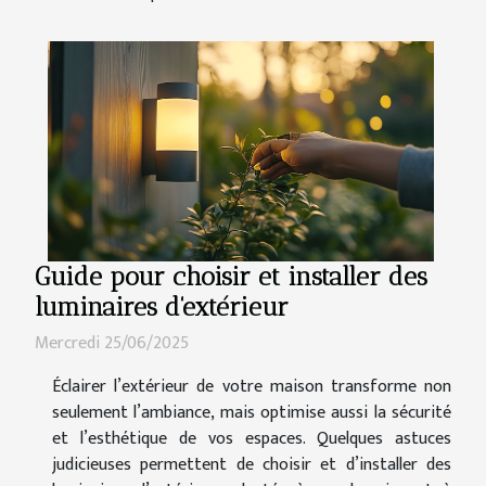
Guide pour choisir et installer des
luminaires d'extérieur
Mercredi 25/06/2025
Éclairer l’extérieur de votre maison transforme non
seulement l’ambiance, mais optimise aussi la sécurité
et l’esthétique de vos espaces. Quelques astuces
judicieuses permettent de choisir et d’installer des