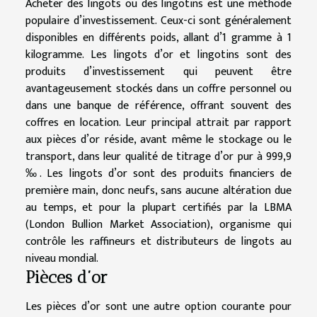
Acheter des lingots ou des lingotins est une méthode
populaire d’investissement. Ceux-ci sont généralement
disponibles en différents poids, allant d’1 gramme à 1
kilogramme. Les lingots d’or et lingotins sont des
produits d’investissement qui peuvent être
avantageusement stockés dans un coffre personnel ou
dans une banque de référence, offrant souvent des
coffres en location. Leur principal attrait par rapport
aux pièces d’or réside, avant même le stockage ou le
transport, dans leur qualité de titrage d’or pur à 999,9
‰. Les lingots d’or sont des produits financiers de
première main, donc neufs, sans aucune altération due
au temps, et pour la plupart certifiés par la LBMA
(London Bullion Market Association), organisme qui
contrôle les raffineurs et distributeurs de lingots au
niveau mondial.
Pièces d’or
Les pièces d’or sont une autre option courante pour