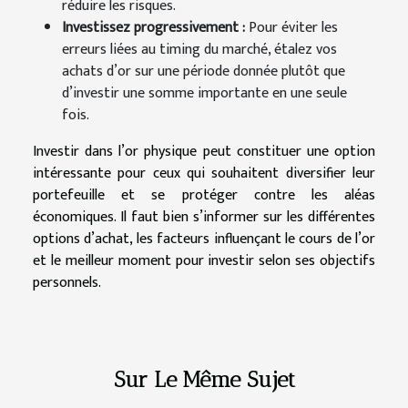
réduire les risques.
Investissez progressivement :
Pour éviter les
erreurs liées au timing du marché, étalez vos
achats d’or sur une période donnée plutôt que
d’investir une somme importante en une seule
fois.
Investir dans l’or physique peut constituer une option
intéressante pour ceux qui souhaitent diversifier leur
portefeuille et se protéger contre les aléas
économiques. Il faut bien s’informer sur les différentes
options d’achat, les facteurs influençant le cours de l’or
et le meilleur moment pour investir selon ses objectifs
personnels.
Sur Le Même Sujet