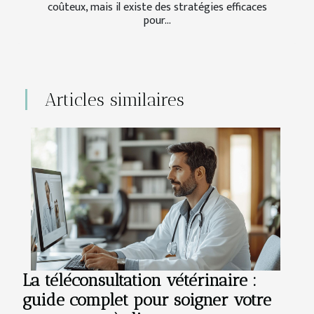
coûteux, mais il existe des stratégies efficaces
pour...
Articles similaires
La téléconsultation vétérinaire :
guide complet pour soigner votre