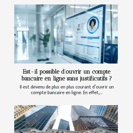
Est-il possible d’ouvrir un compte
bancaire en ligne sans justificatifs ?
Il est devenu de plus en plus courant d’ouvrir un
compte bancaire en ligne. En effet,...