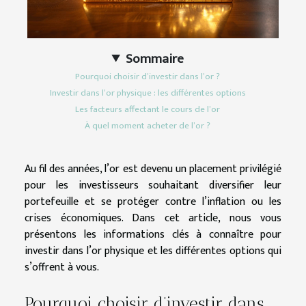
Sommaire
Pourquoi choisir d’investir dans l’or ?
Investir dans l’or physique : les différentes options
Les facteurs affectant le cours de l’or
À quel moment acheter de l’or ?
Au fil des années, l’or est devenu un placement privilégié
pour les investisseurs souhaitant diversifier leur
portefeuille et se protéger contre l’inflation ou les
crises économiques. Dans cet article, nous vous
présentons les informations clés à connaître pour
investir dans l’or physique et les différentes options qui
s’offrent à vous.
Pourquoi choisir d’investir dans