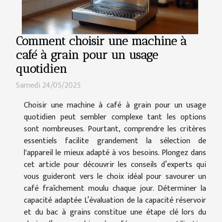
Comment choisir une machine à
café à grain pour un usage
quotidien
Samedi 24/05/2025
Choisir une machine à café à grain pour un usage
quotidien peut sembler complexe tant les options
sont nombreuses. Pourtant, comprendre les critères
essentiels facilite grandement la sélection de
l'appareil le mieux adapté à vos besoins. Plongez dans
cet article pour découvrir les conseils d’experts qui
vous guideront vers le choix idéal pour savourer un
café fraîchement moulu chaque jour. Déterminer la
capacité adaptée L’évaluation de la capacité réservoir
et du bac à grains constitue une étape clé lors du