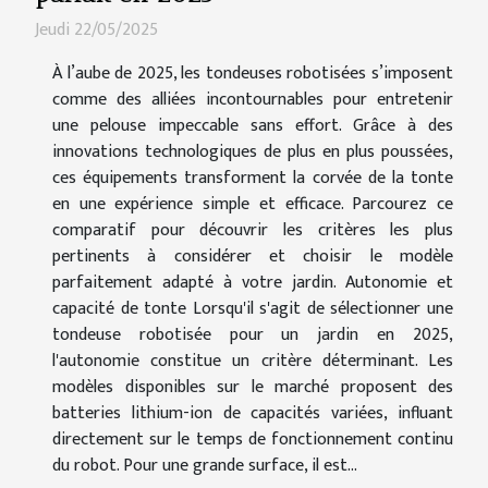
Jeudi 22/05/2025
À l’aube de 2025, les tondeuses robotisées s’imposent
comme des alliées incontournables pour entretenir
une pelouse impeccable sans effort. Grâce à des
innovations technologiques de plus en plus poussées,
ces équipements transforment la corvée de la tonte
en une expérience simple et efficace. Parcourez ce
comparatif pour découvrir les critères les plus
pertinents à considérer et choisir le modèle
parfaitement adapté à votre jardin. Autonomie et
capacité de tonte Lorsqu'il s'agit de sélectionner une
tondeuse robotisée pour un jardin en 2025,
l'autonomie constitue un critère déterminant. Les
modèles disponibles sur le marché proposent des
batteries lithium-ion de capacités variées, influant
directement sur le temps de fonctionnement continu
du robot. Pour une grande surface, il est...