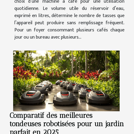
choix d’une machine à café pour une utilisation
quotidienne. Le volume utile du réservoir d’eau,
exprimé en litres, détermine le nombre de tasses que
l’appareil peut produire sans remplissage fréquent.
Pour un foyer consommant plusieurs cafés chaque
jour ou un bureau avec plusieurs...
Comparatif des meilleures
tondeuses robotisées pour un jardin
parfait en 2025