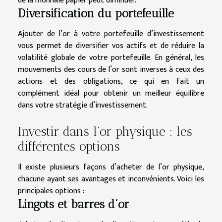
de la monnaie papier peut diminuer.
Diversification du portefeuille
Ajouter de l’or à votre portefeuille d’investissement
vous permet de diversifier vos actifs et de réduire la
volatilité globale de votre portefeuille. En général, les
mouvements des cours de l’or sont inverses à ceux des
actions et des obligations, ce qui en fait un
complément idéal pour obtenir un meilleur équilibre
dans votre stratégie d’investissement.
Investir dans l’or physique : les
différentes options
Il existe plusieurs façons d’acheter de l’or physique,
chacune ayant ses avantages et inconvénients. Voici les
principales options :
Lingots et barres d’or