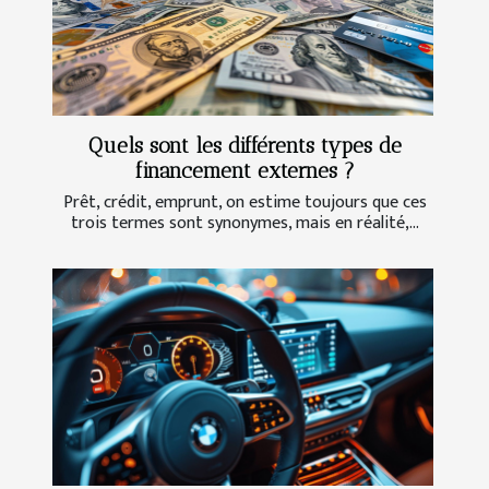
Quels sont les différents types de
financement externes ?
Prêt, crédit, emprunt, on estime toujours que ces
trois termes sont synonymes, mais en réalité,...