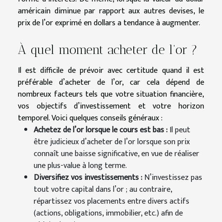
américain diminue par rapport aux autres devises, le
prix de l’or exprimé en dollars a tendance à augmenter.
À quel moment acheter de l’or ?
Il est difficile de prévoir avec certitude quand il est
préférable d’acheter de l’or, car cela dépend de
nombreux facteurs tels que votre situation financière,
vos objectifs d’investissement et votre horizon
temporel. Voici quelques conseils généraux :
Achetez de l’or lorsque le cours est bas :
Il peut
être judicieux d’acheter de l’or lorsque son prix
connaît une baisse significative, en vue de réaliser
une plus-value à long terme.
Diversifiez vos investissements :
N’investissez pas
tout votre capital dans l’or ; au contraire,
répartissez vos placements entre divers actifs
(actions, obligations, immobilier, etc.) afin de